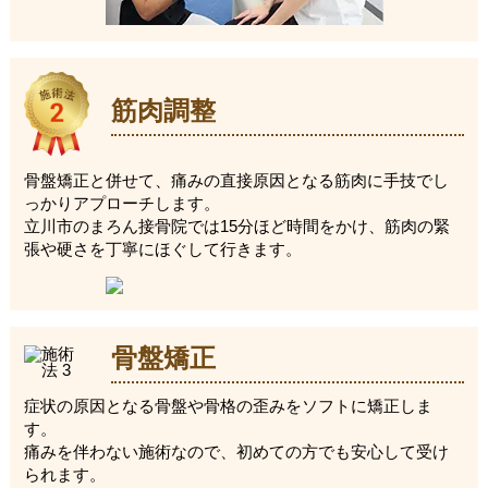
筋肉調整
骨盤矯正と併せて、痛みの直接原因となる筋肉に手技でし
っかりアプローチします。
立川市のまろん接骨院では15分ほど時間をかけ、筋肉の緊
張や硬さを丁寧にほぐして行きます。
骨盤矯正
症状の原因となる骨盤や骨格の歪みをソフトに矯正しま
す。
痛みを伴わない施術なので、初めての方でも安心して受け
られます。