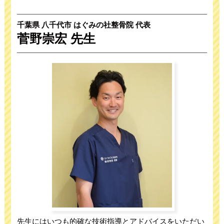
千葉県 八千代市 はぐみの社整骨院 代表
菅野崇宏 先生
先生にはいつも的確な技術指導とアドバイスをいただい