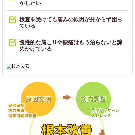
かしたい
検査を受けても痛みの原因が分からず困っ
ている
慢性的な肩こりや腰痛はもう治らないと諦
めかけている