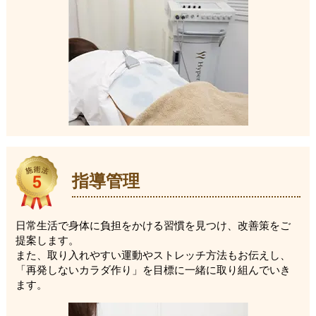
指導管理
日常生活で身体に負担をかける習慣を見つけ、改善策をご
提案します。
また、取り入れやすい運動やストレッチ方法もお伝えし、
「再発しないカラダ作り」を目標に一緒に取り組んでいき
ます。