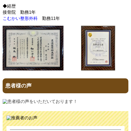
◆経歴
接骨院 勤務1年
こむかい整形外科
勤務11年
患者様の声