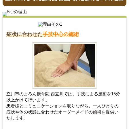
症状に合わせた
手技中心の施術
立川市のまろん接骨院 西立川では、手技による施術を15分
以上かけて行います。
患者様とコミュニケーションを取りながら、一人ひとりの
症状や体の状態に合わせたオーダーメイドの施術を提供い
たします。