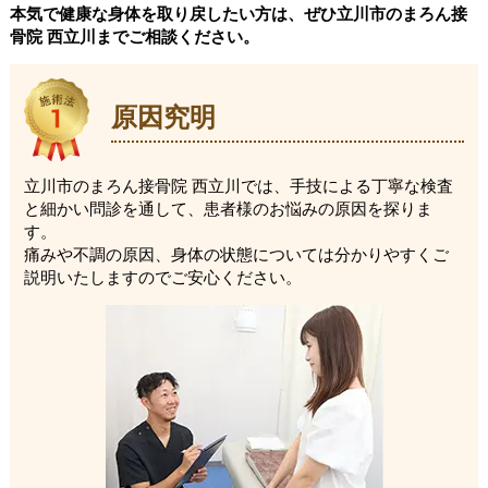
本気で健康な身体を取り戻したい方は、ぜひ立川市のまろん接
骨院 西立川までご相談ください。
原因究明
立川市のまろん接骨院 西立川では、手技による丁寧な検査
と細かい問診を通して、患者様のお悩みの原因を探りま
す。
痛みや不調の原因、身体の状態については分かりやすくご
説明いたしますのでご安心ください。