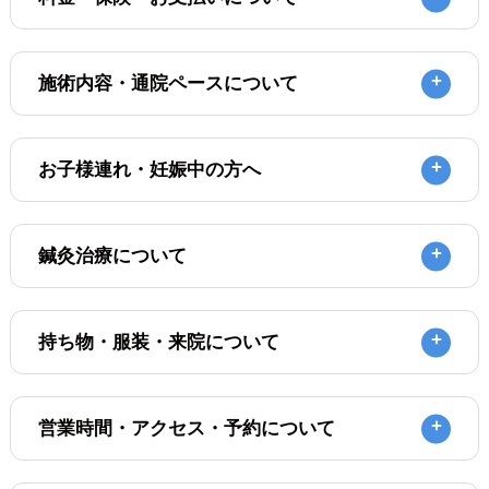
施術内容・通院ペースについて
お子様連れ・妊娠中の方へ
鍼灸治療について
持ち物・服装・来院について
営業時間・アクセス・予約について