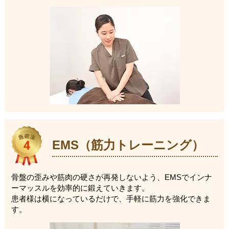
EMS（筋力トレーニング）
骨盤の歪みや筋肉の硬さが再発しないよう、EMSでインナ
ーマッスルを効率的に鍛えていきます。
患者様は横になっているだけで、手軽に筋力を強化できま
す。