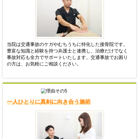
当院は交通事故のケガやむちうちに特化した接骨院です。
豊富な知識と経験を持つ弁護士と連携し、治療だけでなく
事故対応も全力でサポートいたします。交通事故でお困り
の方は、お気軽にご相談ください。
一人ひとりに真剣に向き合う施術