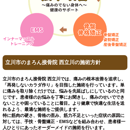
立川市のまろん接骨院 西立川の施術方針
立川市のまろん接骨院 西立川では、痛みの根本改善を追求し、
「再発しないカラダ作り」を目指した施術を行っています。単
に痛みを取り除くだけでは、悩みを先延ばしにしているのと同
じです。患者様のお悩みを丁寧にお聞きし、痛みのせいででき
ないことや困っていることに着目。より健康で快適な生活を送
れるよう、最適な施術をご提供します。
特に筋肉の硬さ、骨格の歪み、筋力不足といった症状の原因に
対しては、手技・骨盤矯正・EMSなどを組み合わせ、患者様一
人ひとりにあったオーダーメイドの施術を行います。