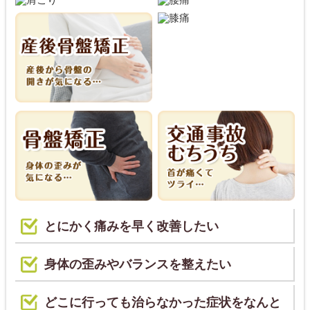
とにかく痛みを早く改善したい
身体の歪みやバランスを整えたい
どこに行っても治らなかった症状をなんと