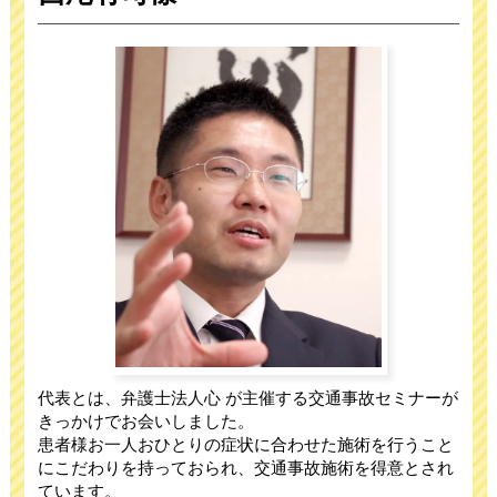
代表とは、弁護士法人心 が主催する交通事故セミナーが
きっかけでお会いしました。
患者様お一人おひとりの症状に合わせた施術を行うこと
にこだわりを持っておられ、交通事故施術を得意とされ
ています。