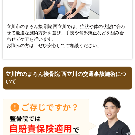
立川市のまろん接骨院 西立川では、症状や体の状態に合わ
せて最適な施術方針を選び、手技や骨盤矯正などを組み合
わせてケアを行います。
お悩みの方は、ぜひ安心してご相談ください。
立川市のまろん接骨院 西立川の交通事故施術につ
いて