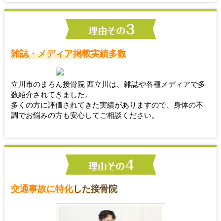
雑誌・メディア掲載実績多数
立川市のまろん接骨院 西立川は、雑誌や各種メディアで多
数紹介されてきました。
多くの方に評価されてきた実績がありますので、身体の不
調でお悩みの方も安心してご相談ください。
交通事故に特化
した接骨院