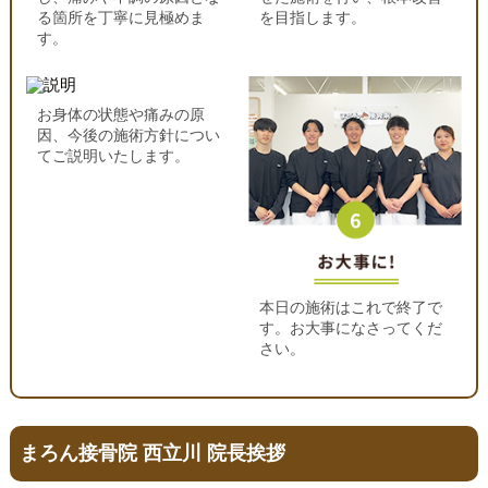
る箇所を丁寧に見極めま
を目指します。
す。
お身体の状態や痛みの原
因、今後の施術方針につい
てご説明いたします。
本日の施術はこれで終了で
す。お大事になさってくだ
さい。
まろん接骨院 西立川 院長挨拶