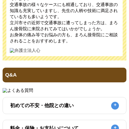
交通事故の様々なケースにも精通しており、交通事故の
知識も充実していますし、先生の人柄や技術に満足され
ている方も多いようです。
立川市その近郊で交通事故に遭ってしまった方は、まろ
ん接骨院に来院されてみてはいかがでしょうか。
お身体の痛み等でお悩みの方も、まろん接骨院にご相談
されることをおすすめします。
Q&A
初めての不安・他院との違い
料金・保険・お支払いについて