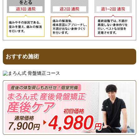
おすすめ施術