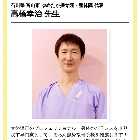
石川県 富山市 ゆめたか接骨院・整体院 代表
高橋幸治 先生
骨盤矯正のプロフェッショナル、身体のバランスを取り
戻す専門家として、まろん鍼灸接骨院様を推薦します！