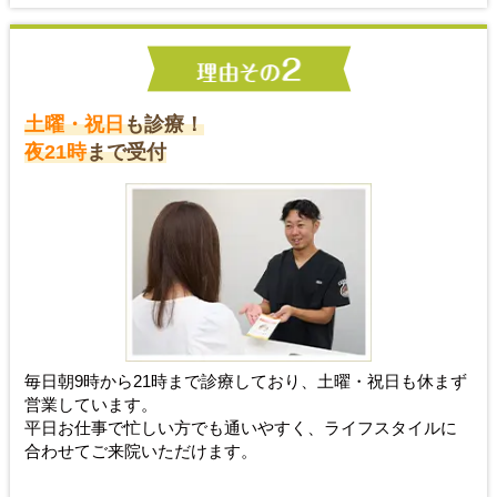
土曜・祝日
も診療！
夜21時
まで受付
毎日朝9時から21時まで診療しており、土曜・祝日も休まず
営業しています。
平日お仕事で忙しい方でも通いやすく、ライフスタイルに
合わせてご来院いただけます。