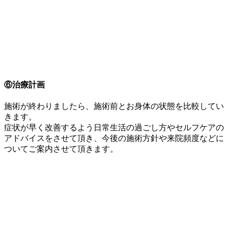
⑥治療計画
施術が終わりましたら、施術前とお身体の状態を比較してい
きます。
症状が早く改善するよう日常生活の過ごし方やセルフケアの
アドバイスをさせて頂き、今後の施術方針や来院頻度などに
ついてご案内させて頂きます。