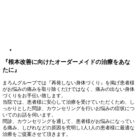
『根本改善に向けたオーダーメイドの治療をあな
たに』
まろんグループでは
『再発しない身体づくり』
を掲げ患者様
がお悩みの痛みを取り除くだけではなく、痛みの出ない身体
づくりをお手伝い致します。
当院では、患者様に安心して治療を受けていただくため、し
っかりとした問診、カウンセリングを行いお悩みの症状につ
いてのお話を伺います。
問診、カウンセリングを通して、患者様がお悩みになってい
る痛み、しびれなどの原因を究明し1人1人の患者様に最適な
治療をご提案させて頂きます。