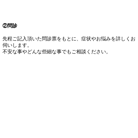
②問診
先程ご記入頂いた問診票をもとに、症状やお悩みを詳しくお
伺いします。
不安な事やどんな些細な事でもご相談ください。