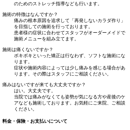
のためのストレッチ指導なども行います。
施術の特徴はなんですか？
痛みの根本原因を追求して「再発しないカラダ作り」
を目指しての施術を行っております。
患者様の症状に合わせてスタッフがオーダーメイドで
施術メニューを組み立てます。
施術は痛くないですか？
ボキボキといった矯正は行なわず、ソフトな施術にな
ります。
症状や施術内容によっては少し痛みを感じる場合があ
ります。その際はスタッフにご相談ください。
痛みはないですが来ても大丈夫ですか？
はい。大丈夫です。
当院では痛みがなくても姿勢が気になる方や産後のケ
アなども施術しております。お気軽にご来院、ご相談
ください。
料金・保険・お支払いについて