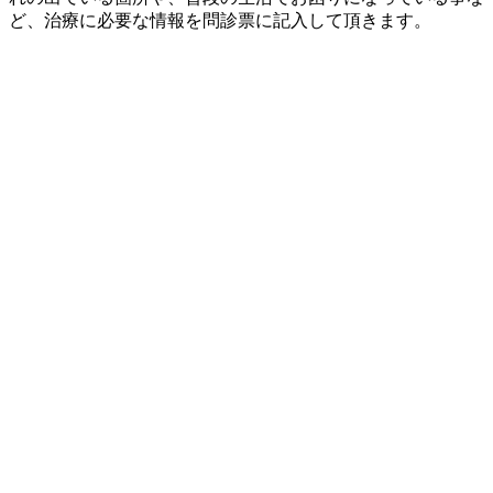
ど、治療に必要な情報を問診票に記入して頂きます。