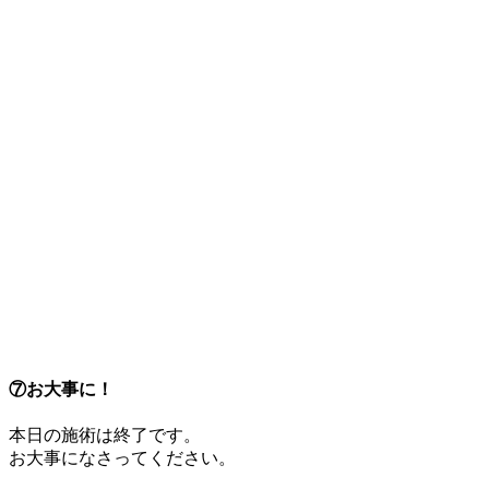
⑦お大事に！
本日の施術は終了です。
お大事になさってください。