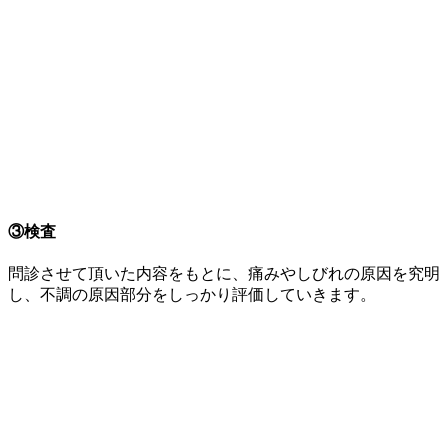
③検査
問診させて頂いた内容をもとに、痛みやしびれの原因を究明
し、不調の原因部分をしっかり評価していきます。