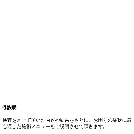
④説明
検査をさせて頂いた内容や結果をもとに、お困りの症状に最
も適した施術メニューをご説明させて頂きます。