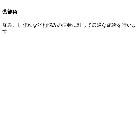
⑤施術
痛み、しびれなどお悩みの症状に対して最適な施術を行いま
す。