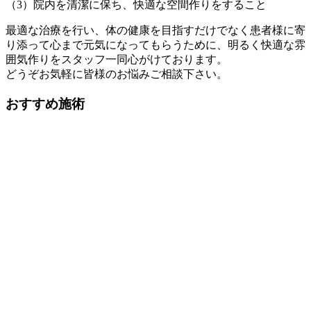
（3）院内を清潔に保ち、快適な空間作りをすること
最適な治療を行い、体の健康を目指すだけでなく患者様に寄
り添って心まで元気になってもらうために、明るく快適な雰
囲気作りをスタッフ一同心がけております。
どうぞお気軽に皆様のお悩みご相談下さい。
おすすめ施術