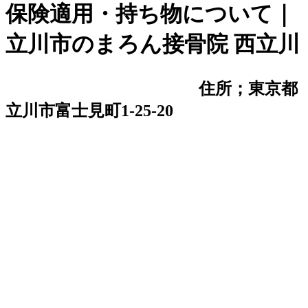
保険適用・持ち物について｜
立川市のまろん接骨院 西立川
住所；東京都
立川市富士見町1-25-20