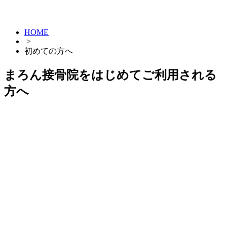
HOME
>
初めての方へ
まろん接骨院をはじめてご利用される
方へ