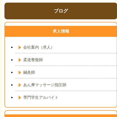
ブログ
求人情報
会社案内（求人）
柔道整復師
鍼灸師
あん摩マッサージ指圧師
専門学生アルバイト