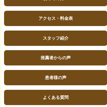
アクセス・料金表
スタッフ紹介
推薦者からの声
患者様の声
よくある質問