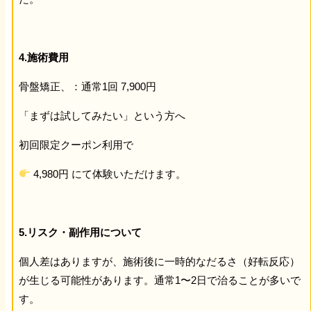
4.施術費用
骨盤矯正、：通常1回 7,900円
「まずは試してみたい」という方へ
初回限定クーポン利用で
4,980円 にて体験いただけます。
5.リスク・副作用について
個人差はありますが、施術後に一時的なだるさ（好転反応）
が生じる可能性があります。通常1〜2日で治ることが多いで
す。