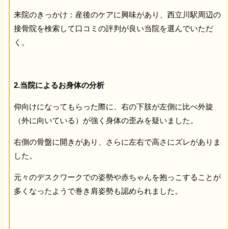
来院のきっかけ：産後のケアに興味があり、西立川駅周辺の
接骨院を検索して口コミの評判が良い当院を選んでいただ
く。
2.当院によるお身体の分析
仰向けになってもらった際に、右の下肢が左側に比べ外旋
（外に向いている）が強く身体の歪みを疑いました。
右側の骨盤に開きがあり、さらに左右で高さにズレがありま
した。
元々のデスクワークでの姿勢や赤ちゃんを抱っこすることが
多くなったようで巻き肩姿勢も認められました。