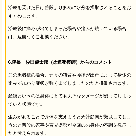
治療を受けた日は普段より多めに水分を摂取されることをお
すすめします。
治療後に痛みが出てしまった場合や痛みが続いている場合
は、遠慮なくご相談ください。
6.院長 杉田健太郎（柔道整復師）からのコメント
この患者様の場合、元々の猫背や腰痛が出産によって身体の
歪みが加わり症状が強く出てしまったのだと推測されます。
産後というのは身体にとても大きなダメージが残ってしまっ
ている状態です。
歪みがあることで身体を支えようと余計筋肉が緊張してしま
うのと普段の家事や育児姿勢が今回のお身体の不調を発症し
たと考えられます。