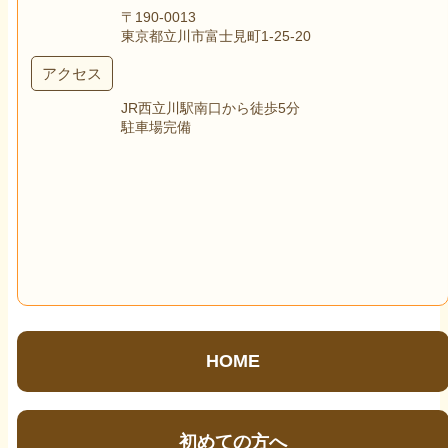
〒190-0013
東京都立川市富士見町1-25-20
アクセス
JR西立川駅南口から徒歩5分
駐車場完備
HOME
初めての方へ