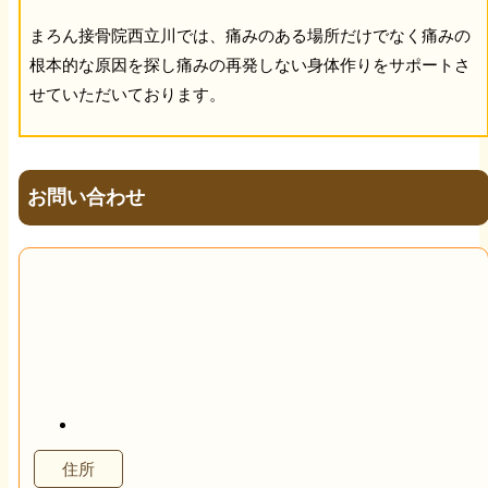
まろん接骨院西立川では、痛みのある場所だけでなく痛みの
根本的な原因を探し痛みの再発しない身体作りをサポートさ
せていただいております。
お問い合わせ
住所