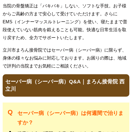
当院の骨盤矯正は「バキバキ」しない、ソフトな手技。お子様
からご高齢の方まで安心して受けていただけます。さらに
EMS（インナーマッスルトレーニング）を使い、寝たままで普
段使えていない筋肉を鍛えることも可能。快適な日常生活を取
り戻すため、全力でサポートいたします。
立川市まろん接骨院ではセーバー病（シーバー病）に限らず、
身体の様々なお悩みに対応しております。お困りの際は、地域
で評判の当院までお気軽にご相談ください。
セーバー病（シーバー病）Q&A｜まろん接骨院 西
立川
セーバー病（シーバー病）は何週間で治りま
すか？