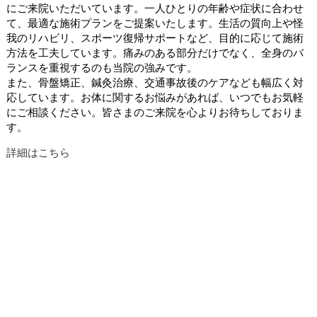
にご来院いただいています。一人ひとりの年齢や症状に合わせ
て、最適な施術プランをご提案いたします。生活の質向上や怪
我のリハビリ、スポーツ復帰サポートなど、目的に応じて施術
方法を工夫しています。痛みのある部分だけでなく、全身のバ
ランスを重視するのも当院の強みです。
また、骨盤矯正、鍼灸治療、交通事故後のケアなども幅広く対
応しています。お体に関するお悩みがあれば、いつでもお気軽
にご相談ください。皆さまのご来院を心よりお待ちしておりま
す。
詳細はこちら