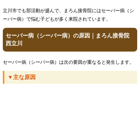
立川市でも部活動が盛んで、まろん接骨院にはセーバー病（シ
ーバー病）で悩む子どもが多く来院されています。
セーバー病（シーバー病）の原因｜まろん接骨院
西立川
セーバー病（シーバー病）は次の要因が重なると発生します。
▼主な原因