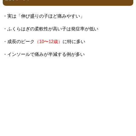
・実は「伸び盛りの子ほど痛みやすい」
・ふくらはぎの柔軟性が高い子は発症率が低い
・成長のピーク
（10〜12歳）
に特に多い
・インソールで痛みが半減する例が多い