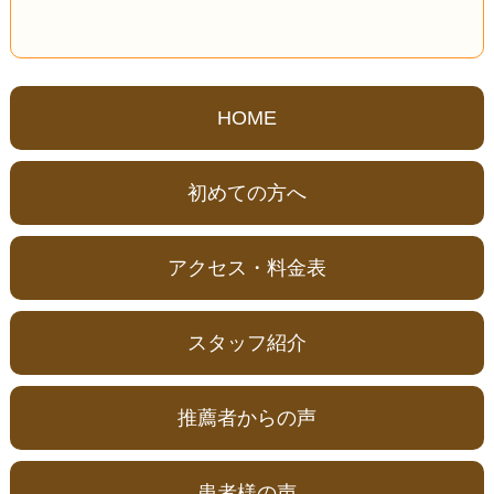
HOME
初めての方へ
アクセス・料金表
スタッフ紹介
推薦者からの声
患者様の声