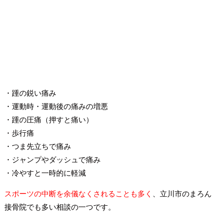
・踵の鋭い痛み
・運動時・運動後の痛みの増悪
・踵の圧痛（押すと痛い）
・歩行痛
・つま先立ちで痛み
・ジャンプやダッシュで痛み
・冷やすと一時的に軽減
スポーツの中断を余儀なくされることも多く
、立川市のまろん
接骨院でも多い相談の一つです。