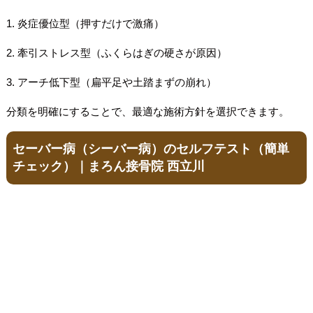
1. 炎症優位型（押すだけで激痛）
2. 牽引ストレス型（ふくらはぎの硬さが原因）
3. アーチ低下型（扁平足や土踏まずの崩れ）
分類を明確にすることで、最適な施術方針を選択できます。
セーバー病（シーバー病）のセルフテスト（簡単
チェック）｜まろん接骨院 西立川