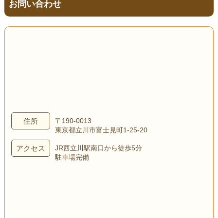
お問い合わせ
住所
〒190-0013
東京都立川市富士見町1-25-20
アクセス
JR西立川駅南口から徒歩5分
駐車場完備