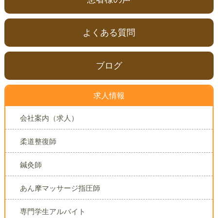
よくある質問
ブログ
求人情報
会社案内（求人）
柔道整復師
鍼灸師
あん摩マッサージ指圧師
専門学生アルバイト