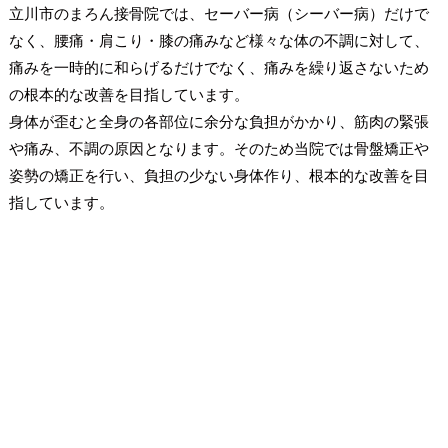
立川市のまろん接骨院では、セーバー病（シーバー病）だけで
なく、腰痛・肩こり・膝の痛みなど様々な体の不調に対して、
痛みを一時的に和らげるだけでなく、痛みを繰り返さないため
の根本的な改善を目指しています。
身体が歪むと全身の各部位に余分な負担がかかり、筋肉の緊張
や痛み、不調の原因となります。そのため当院では骨盤矯正や
姿勢の矯正を行い、負担の少ない身体作り、根本的な改善を目
指しています。