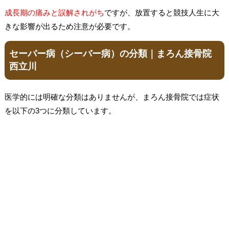
成長期の痛みと誤解されがち
ですが、放置すると競技人生に大
きな影響が出るため注意が必要です。
セーバー病（シーバー病）の分類｜まろん接骨院
西立川
医学的には明確な分類はありませんが、まろん接骨院では症状
を以下の3つに分類しています。