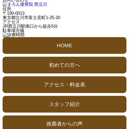
住所
〒190-0013
東京都立川市富士見町1-25-20
アクセス
JR西立川駅南口から徒歩5分
駐車場完備
HOME
初めての方へ
アクセス・料金表
スタッフ紹介
推薦者からの声