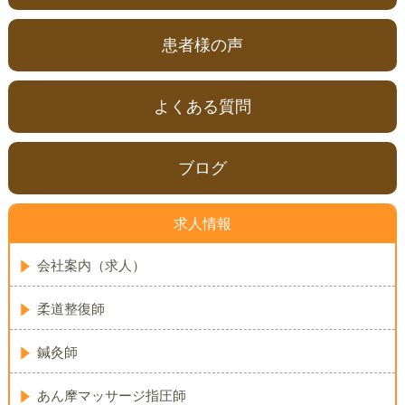
患者様の声
よくある質問
ブログ
求人情報
会社案内（求人）
柔道整復師
鍼灸師
あん摩マッサージ指圧師