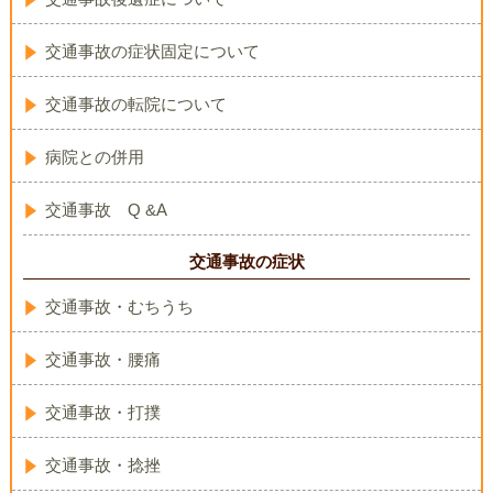
交通事故の症状固定について
交通事故の転院について
病院との併用
交通事故 Q &A
交通事故の症状
交通事故・むちうち
交通事故・腰痛
交通事故・打撲
交通事故・捻挫