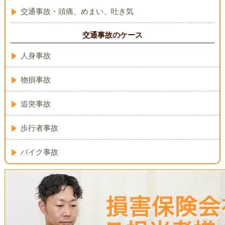
交通事故・頭痛、めまい、吐き気
交通事故のケース
人身事故
物損事故
追突事故
歩行者事故
バイク事故