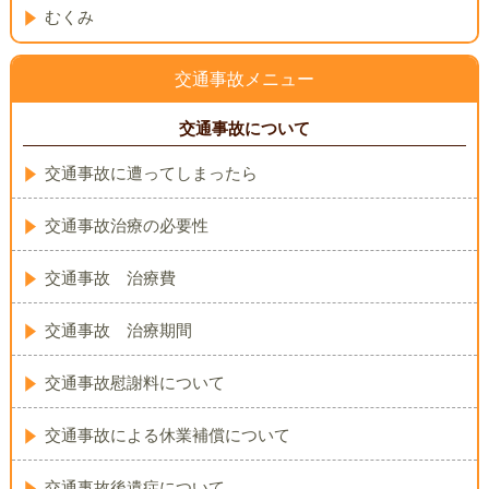
むくみ
交通事故メニュー
交通事故について
交通事故に遭ってしまったら
交通事故治療の必要性
交通事故 治療費
交通事故 治療期間
交通事故慰謝料について
交通事故による休業補償について
交通事故後遺症について