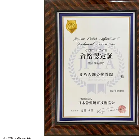
お問い合わせ