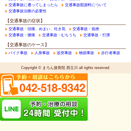
交通事故に遭ってしまったら
交通事故慰謝料について
交通事故治療の必要性
【交通事故の症状】
交通事故・頭痛、めまい、吐き気
交通事故・捻挫
交通事故・腰痛
交通事故・むちうち
交通事故・打撲
【交通事故のケース】
バイク事故
人身事故
追突事故
物損事故
歩行者事故
Copyright © まろん接骨院 西立川 all rights reserved.