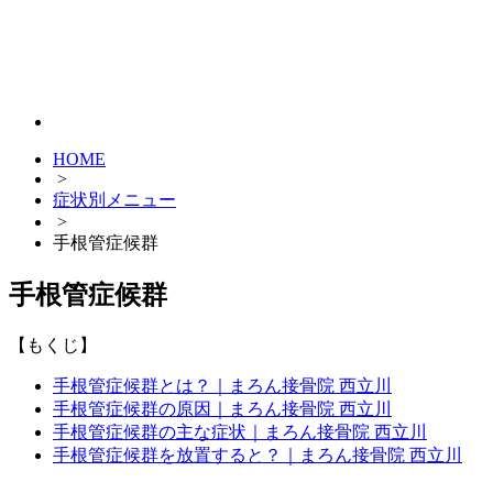
HOME
>
症状別メニュー
>
手根管症候群
手根管症候群
【もくじ】
手根管症候群とは？｜まろん接骨院 西立川
手根管症候群の原因｜まろん接骨院 西立川
手根管症候群の主な症状｜まろん接骨院 西立川
手根管症候群を放置すると？｜まろん接骨院 西立川