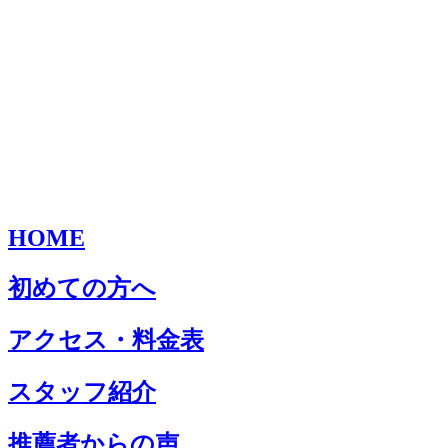
HOME
初めての方へ
アクセス・料金表
スタッフ紹介
推薦者からの声