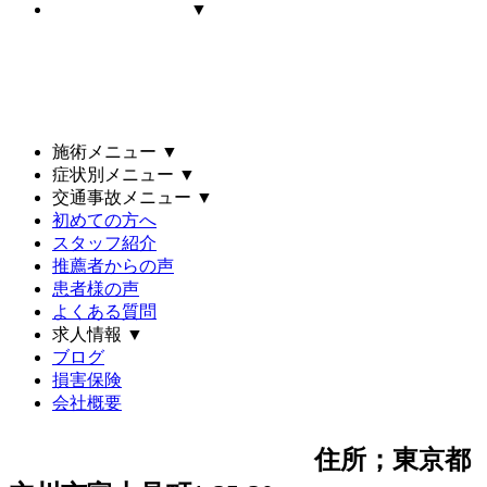
▼
施術メニュー
▼
症状別メニュー
▼
交通事故メニュー
▼
初めての方へ
スタッフ紹介
推薦者からの声
患者様の声
よくある質問
求人情報
▼
ブログ
損害保険
会社概要
住所；東京都