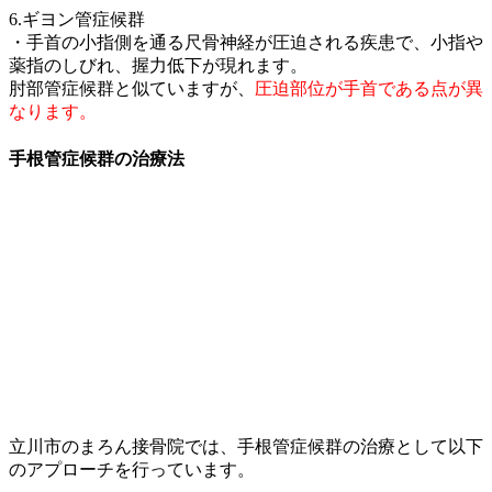
6.ギヨン管症候群
・手首の小指側を通る尺骨神経が圧迫される疾患で、小指や
薬指のしびれ、握力低下が現れます。
肘部管症候群と似ていますが、
圧迫部位が手首である点が異
なります。
手根管症候群の治療法
立川市のまろん接骨院では、手根管症候群の治療として以下
のアプローチを行っています。