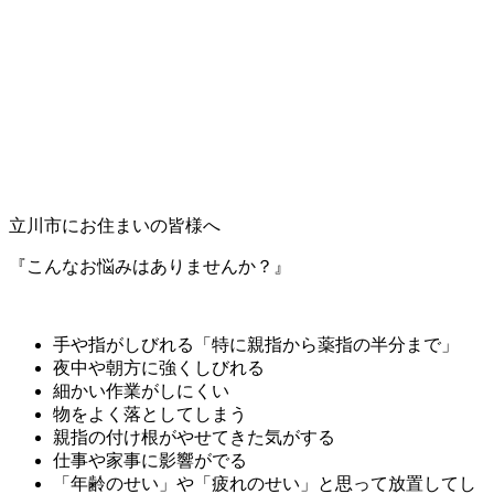
立川市にお住まいの皆様へ
『こんなお悩みはありませんか？』
手や指がしびれる「特に親指から薬指の半分まで」
夜中や朝方に強くしびれる
細かい作業がしにくい
物をよく落としてしまう
親指の付け根がやせてきた気がする
仕事や家事に影響がでる
「年齢のせい」や「疲れのせい」と思って放置してし