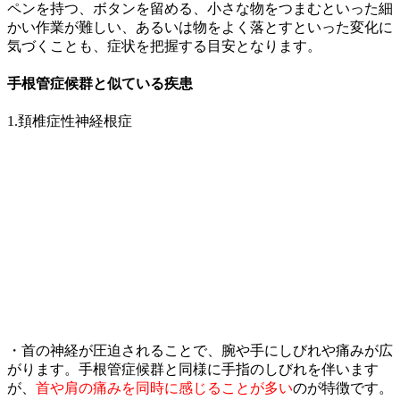
ペンを持つ、ボタンを留める、小さな物をつまむといった細
かい作業が難しい、あるいは物をよく落とすといった変化に
気づくことも、症状を把握する目安となります。
手根管症候群と似ている疾患
1.頚椎症性神経根症
・首の神経が圧迫されることで、腕や手にしびれや痛みが広
がります。手根管症候群と同様に手指のしびれを伴います
が、
首や肩の痛みを同時に感じることが多い
のが特徴です。