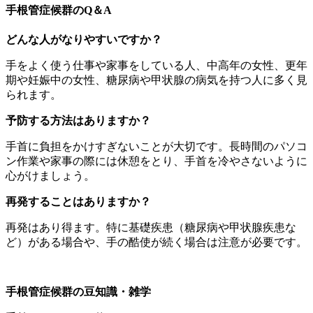
手根管症候群のQ＆A
どんな人がなりやすいですか？
手をよく使う仕事や家事をしている人、中高年の女性、更年
期や妊娠中の女性、糖尿病や甲状腺の病気を持つ人に多く見
られます。
予防する方法はありますか？
手首に負担をかけすぎないことが大切です。長時間のパソコ
ン作業や家事の際には休憩をとり、手首を冷やさないように
心がけましょう。
再発することはありますか？
再発はあり得ます。特に基礎疾患（糖尿病や甲状腺疾患な
ど）がある場合や、手の酷使が続く場合は注意が必要です。
手根管症候群の豆知識・雑学