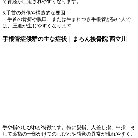
て神経が圧迫されやすくなります。
5.手首の外傷や構造的な要因
・手首の骨折や脱臼、または生まれつき手根管が狭い人で
は、圧迫が生じやすくなります。
手根管症候群の主な症状｜まろん接骨院 西立川
手や指のしびれが特徴です。特に親指、人差し指、中指、そ
して薬指の一部かけてのしびれや感覚の異常が現れやすく、