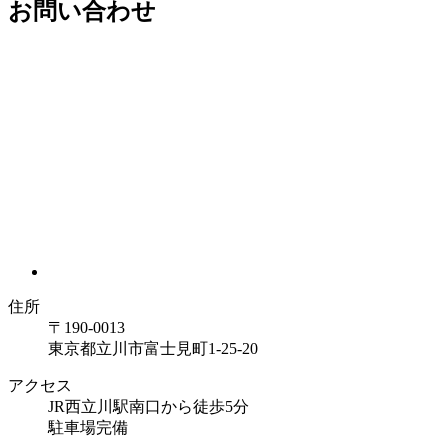
お問い合わせ
住所
〒190-0013
東京都立川市富士見町1-25-20
アクセス
JR西立川駅南口から徒歩5分
駐車場完備