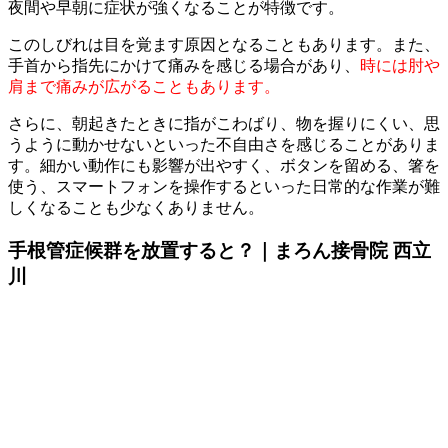
夜間や早朝に症状が強くなることが特徴です。
このしびれは目を覚ます原因となることもあります。また、
手首から指先にかけて痛みを感じる場合があり、
時には肘や
肩まで痛みが広がることもあります。
さらに、朝起きたときに指がこわばり、物を握りにくい、思
うように動かせないといった不自由さを感じることがありま
す。細かい動作にも影響が出やすく、ボタンを留める、箸を
使う、スマートフォンを操作するといった日常的な作業が難
しくなることも少なくありません。
手根管症候群を放置すると？｜まろん接骨院 西立
川