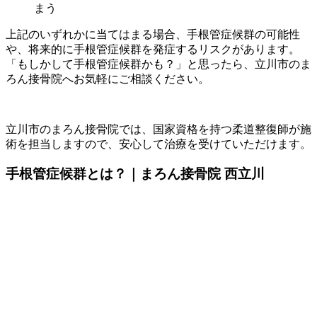
まう
上記のいずれかに当てはまる場合、手根管症候群の可能性
や、将来的に手根管症候群を発症するリスクがあります。
「もしかして手根管症候群かも？」と思ったら、立川市のま
ろん接骨院へお気軽にご相談ください。
立川市のまろん接骨院では、国家資格を持つ柔道整復師が施
術を担当しますので、安心して治療を受けていただけます。
手根管症候群とは？｜まろん接骨院 西立川