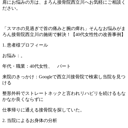
肩にお悩みの方は、まろん接骨院西立川へお気軽にご相談く
ださい。
「スマホの見過ぎで首の痛みと腕の痺れ」そんなお悩みがま
ろん接骨院西立川の施術で解決！【40代女性性の改善事例】
1. 患者様プロフィール
お悩み：。
年代・職業：40代女性、 パート
来院のきっかけ：Googleで西立川接骨院で検索し当院を見つ
ける
整形外科でストレートネックと言われリハビリを続けるもな
かなか良くならずに
仕事帰りに通える接骨院を探していた。
2. 当院によるお身体の分析