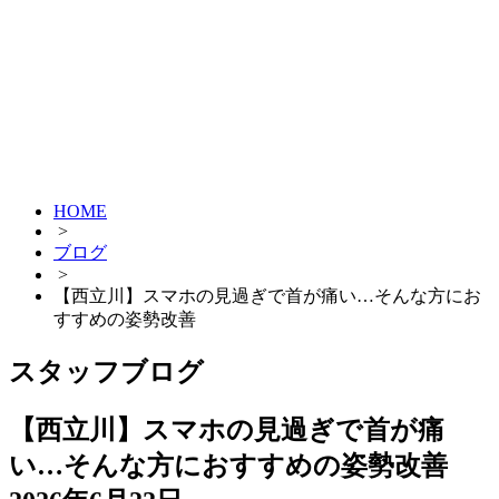
HOME
>
ブログ
>
【西立川】スマホの見過ぎで首が痛い…そんな方にお
すすめの姿勢改善
スタッフブログ
【西立川】スマホの見過ぎで首が痛
い…そんな方におすすめの姿勢改善