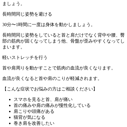
ましょう。
長時間同じ姿勢を避ける
30分〜1時間に一度は身体を動かしましょう。
長時間同じ姿勢をしていると首と肩だけでなく背中や腰、臀
部の筋肉が固くなってしまう他、骨盤が歪みやすくなってし
まいます。
軽いストレッチを行う
首や肩周りを動かすことで筋肉の血流が良くなります。
血流が良くなると首や肩のこりが軽減されます。
【こんな症状でお悩みの方はご相談ください】
スマホを見ると首、肩が痛い
首の痛みや肩の痛みが慢性化している
肩こりや頭痛がある
猫背が気になる
巻き肩を改善したい