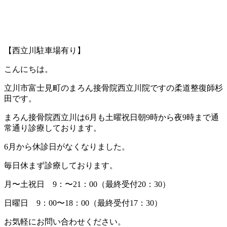
【西立川駐車場有り】
こんにちは。
立川市富士見町のまろん接骨院西立川院ですの柔道整復師杉
田です。
まろん接骨院西立川は6月も土曜祝日朝9時から夜9時まで通
常通り診療しております。
6月から休診日がなくなりました。
毎日休まず診療しております。
月〜土祝日 9：〜21：00（最終受付20：30）
日曜日 9：00〜18：00（最終受付17：30）
お気軽にお問い合わせください。