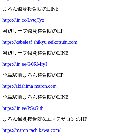
まろん鍼灸接骨院のLINE
https://lin.ee/LvtqTyx
河辺リーフ鍼灸整骨院のHP
https://kabeleaf-shikyu-seikotsuin.com
河辺リーフ鍼灸整骨院のLINE
https://lin.ee/G0RMryI
昭島駅前まろん整骨院のHP
https://akishima-maron.com
昭島駅前まろん整骨院のLINE
https://lin.ee/PSsGith
まろん鍼灸接骨院&エステサロンのHP
https://maron-tachikawa.com/