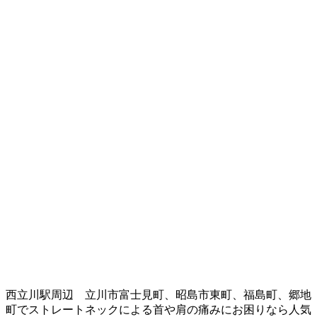
西立川駅周辺 立川市富士見町、昭島市東町、福島町、郷地
町でストレートネックによる首や肩の痛みにお困りなら人気