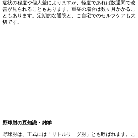
症状の程度や個人差によりますが、軽度であれば数週間で改
善が見られることもあります。重症の場合は数ヶ月かかるこ
ともあります。定期的な通院と、ご自宅でのセルフケアも大
切です。
​野球肘の豆知識・雑学
​野球肘は、正式には「リトルリーグ肘」とも呼ばれます。こ