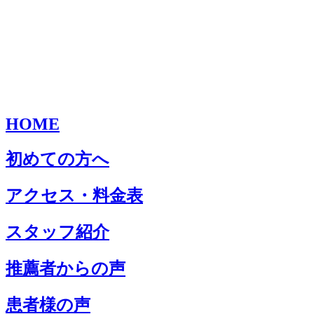
HOME
初めての方へ
アクセス・料金表
スタッフ紹介
推薦者からの声
患者様の声