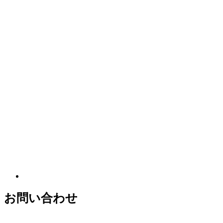
お問い合わせ