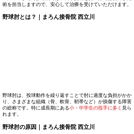
術を担当しますので、安心して治療を受けていただけます。
​野球肘とは？｜まろん接骨院 西立川
​野球肘は、投球動作を繰り返すことで肘に過度な負担がかか
り、さまざまな組織（骨、軟骨、靭帯など）が損傷する障害
の総称です。特に成長期にある
小・中学生の投手に多く
見ら
れます。
​野球肘の原因｜まろん接骨院 西立川