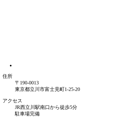
住所
〒190-0013
東京都立川市富士見町1-25-20
アクセス
JR西立川駅南口から徒歩5分
駐車場完備