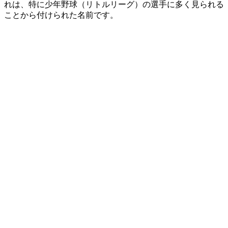
れは、特に少年野球（リトルリーグ）の選手に多く見られる
ことから付けられた名前です。