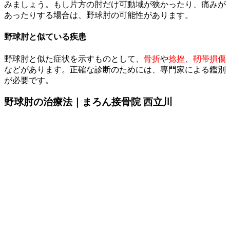
みましょう。もし片方の肘だけ可動域が狭かったり、痛みが
あったりする場合は、野球肘の可能性があります。
野球肘と似ている疾患
​野球肘と似た症状を示すものとして、
骨折
や
捻挫
、
靭帯損傷
などがあります。正確な診断のためには、専門家による鑑別
が必要です。
野球肘の治療法｜まろん接骨院 西立川