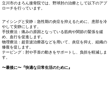
​立川市のまろん接骨院では、野球肘の治療として以下のアプ
ローチを行っています。
アイシングと安静：急性期の炎症を抑えるために、患部を冷
やして安静にします。
​手技療法：痛みの原因となっている筋肉や関節の緊張を緩
め、血行を促進します。
物理療法：超音波治療器などを用いて、炎症を抑え、組織の
修復を促します。
テーピング：肘や手首の動きをサポートし、負担を軽減しま
す。
​〜最後に〜『快適な日常生活のために』