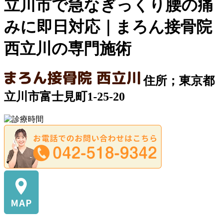
立川市で急なぎっくり腰の痛
みに即日対応｜まろん接骨院
西立川の専門施術
住所；東京都
立川市富士見町1-25-20