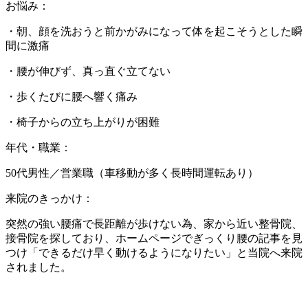
お悩み：
・朝、顔を洗おうと前かがみになって体を起こそうとした瞬
間に激痛
・腰が伸びず、真っ直ぐ立てない
・歩くたびに腰へ響く痛み
・椅子からの立ち上がりが困難
年代・職業：
50代男性／営業職（車移動が多く長時間運転あり）
来院のきっかけ：
突然の強い腰痛で長距離が歩けない為、家から近い整骨院、
接骨院を探しており、ホームページでぎっくり腰の記事を見
つけ「できるだけ早く動けるようになりたい」と当院へ来院
されました。