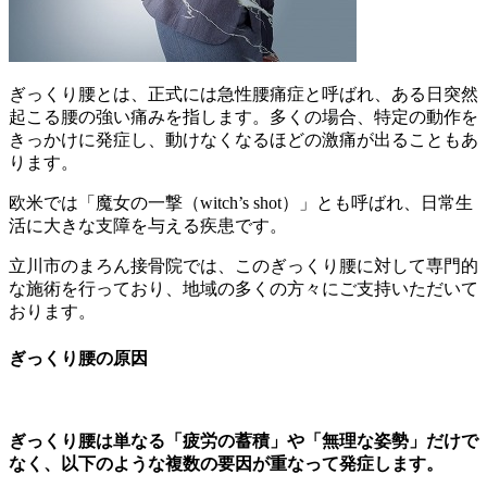
ぎっくり腰とは、正式には急性腰痛症と呼ばれ、ある日突然
起こる腰の強い痛みを指します。多くの場合、特定の動作を
きっかけに発症し、
動けなくなるほどの激痛が出ることもあ
ります。
欧米では「魔女の一撃（witch’s shot）」とも呼ばれ、日常生
活に大きな支障を与える疾患です。
立川市のまろん接骨院では、このぎっくり腰に対して専門的
な施術を行っており、地域の多くの方々にご支持いただいて
おります。
ぎっくり腰の原因
ぎっくり腰は単なる「疲労の蓄積」や「無理な姿勢」だけで
なく、以下のような複数の要因が重なって発症します。