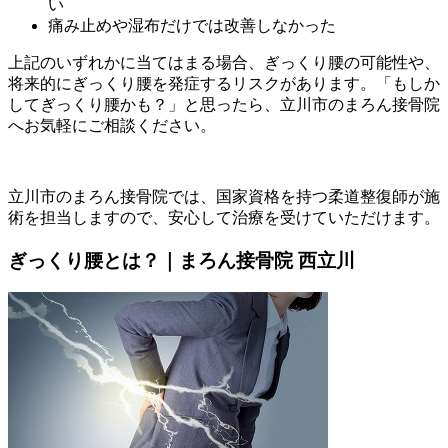
い
痛み止めや湿布だけでは改善しなかった
上記のいずれかに当てはまる場合、ぎっくり腰の可能性や、
将来的にぎっくり腰を発症するリスクがあります。「もしか
してぎっくり腰かも？」と思ったら、立川市のまろん接骨院
へお気軽にご相談ください。
立川市のまろん接骨院では、国家資格を持つ柔道整復師が施
術を担当しますので、安心して治療を受けていただけます。
ぎっくり腰とは？｜まろん接骨院 西立川