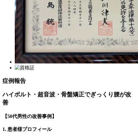
症例報告
ハイボルト・超音波・骨盤矯正でぎっくり腰が改
善
【50代男性の改善事例】
1. 患者様プロフィール