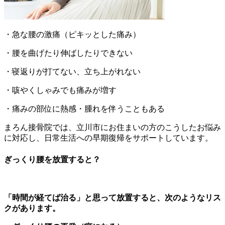
・急な腰の激痛（ピキッとした痛み）
・腰を曲げたり伸ばしたりできない
・寝返りが打てない、立ち上がれない
・咳やくしゃみでも痛みが増す
・痛みの部位に熱感・腫れを伴うこともある
まろん接骨院では、立川市にお住まいの方のこうしたお悩み
に対応し、日常生活への早期復帰をサポートしています。
ぎっくり腰を放置すると？
「時間が経てば治る」と思って放置すると、次のようなリス
クがあります。