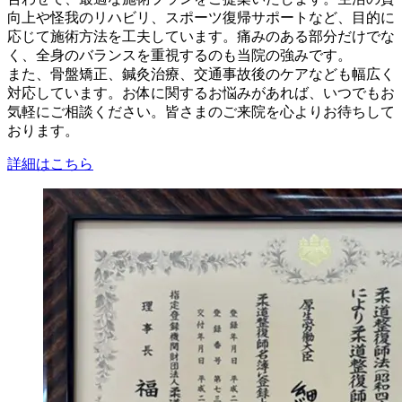
向上や怪我のリハビリ、スポーツ復帰サポートなど、目的に
応じて施術方法を工夫しています。痛みのある部分だけでな
く、全身のバランスを重視するのも当院の強みです。
また、骨盤矯正、鍼灸治療、交通事故後のケアなども幅広く
対応しています。お体に関するお悩みがあれば、いつでもお
気軽にご相談ください。皆さまのご来院を心よりお待ちして
おります。
詳細はこちら