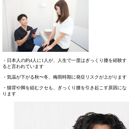
・日本人の約4人に1人が、人生で一度はぎっくり腰を経験す
ると言われています
・気温が下がる秋〜冬、梅雨時期に発症リスクが上がります
・猫背や脚を組むクセも、ぎっくり腰を引き起こす原因にな
ります