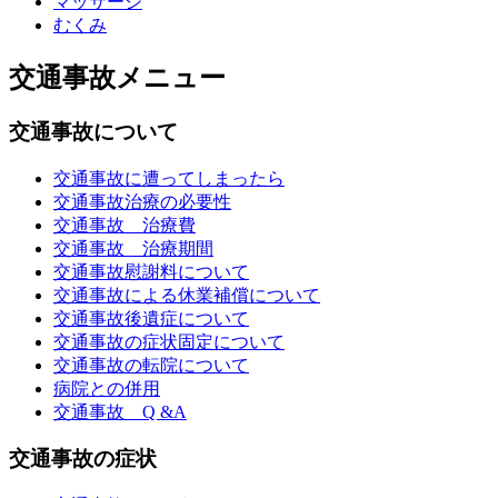
マッサージ
むくみ
交通事故メニュー
交通事故について
交通事故に遭ってしまったら
交通事故治療の必要性
交通事故 治療費
交通事故 治療期間
交通事故慰謝料について
交通事故による休業補償について
交通事故後遺症について
交通事故の症状固定について
交通事故の転院について
病院との併用
交通事故 Q &A
交通事故の症状