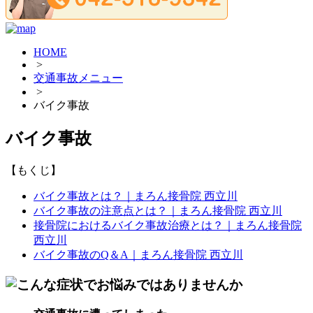
HOME
>
交通事故メニュー
>
バイク事故
バイク事故
【もくじ】
バイク事故とは？｜まろん接骨院 西立川
バイク事故の注意点とは？｜まろん接骨院 西立川
接骨院におけるバイク事故治療とは？｜まろん接骨院
西立川
バイク事故のQ＆A｜まろん接骨院 西立川