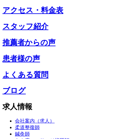
アクセス・料金表
スタッフ紹介
推薦者からの声
患者様の声
よくある質問
ブログ
求人情報
会社案内（求人）
柔道整復師
鍼灸師