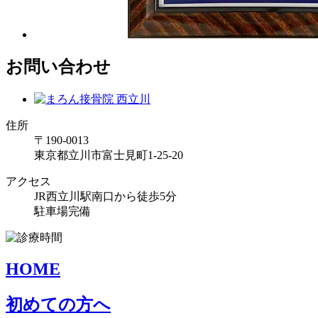
お問い合わせ
住所
〒190-0013
東京都立川市富士見町1-25-20
アクセス
JR西立川駅南口から徒歩5分
駐車場完備
HOME
初めての方へ