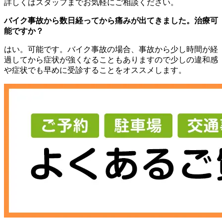
詳しくはスタッフまでお気軽にご相談ください。
バイク事故から数日経ってから痛みが出てきました。治療可
能ですか？
はい。可能です。バイク事故の場合、事故から少し時間が経
過してから症状が強くなることもありますので少しの違和感
や症状でも早めに受診することをオススメします。