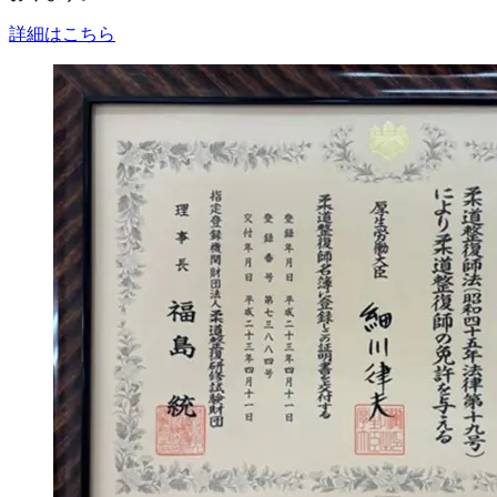
詳細はこちら