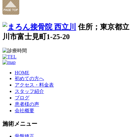
住所；東京都立
川市富士見町1-25-20
HOME
初めての方へ
アクセス・料金表
スタッフ紹介
ブログ
患者様の声
会社概要
施術メニュー
骨盤矯正