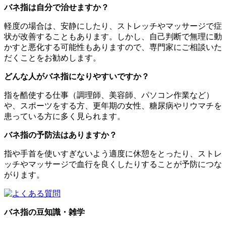
バネ指は自分で治せますか？
軽度の場合は、安静にしたり、ストレッチやマッサージで症
状が改善することもあります。しかし、自己判断で無理に動
かすと悪化する可能性もありますので、専門家にご相談いた
だくことをお勧めします。
どんな人がバネ指になりやすいですか？
指を酷使する仕事（調理師、美容師、パソコン作業など）
や、スポーツをする方、更年期の女性、糖尿病やリウマチを
患っている方に多く見られます。
バネ指の予防法はありますか？
指や手首を使いすぎないよう適度に休憩をとったり、ストレ
ッチやマッサージで血行を良くしたりすることが予防につな
がります。
バネ指の豆知識・雑学