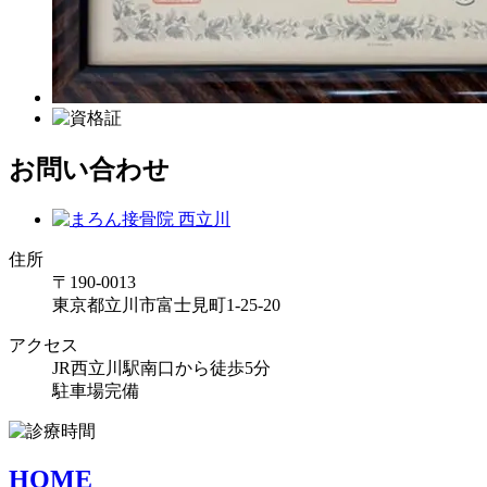
お問い合わせ
住所
〒190-0013
東京都立川市富士見町1-25-20
アクセス
JR西立川駅南口から徒歩5分
駐車場完備
HOME