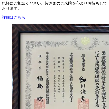
気軽にご相談ください。皆さまのご来院を心よりお待ちして
おります。
詳細はこちら