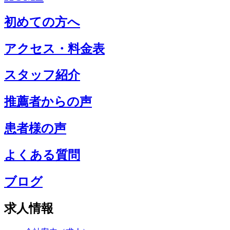
初めての方へ
アクセス・料金表
スタッフ紹介
推薦者からの声
患者様の声
よくある質問
ブログ
求人情報