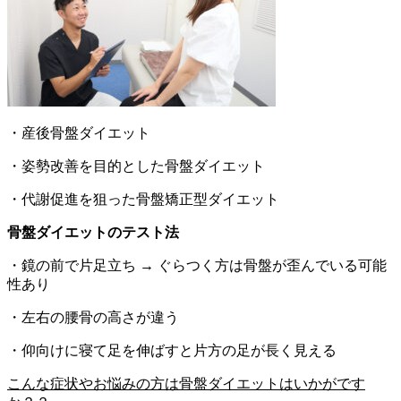
・産後骨盤ダイエット
・姿勢改善を目的とした骨盤ダイエット
・代謝促進を狙った骨盤矯正型ダイエット
骨盤ダイエットのテスト法
・鏡の前で片足立ち → ぐらつく方は骨盤が歪んでいる可能
性あり
・左右の腰骨の高さが違う
・仰向けに寝て足を伸ばすと片方の足が長く見える
こんな症状やお悩みの方は骨盤ダイエットはいかがです