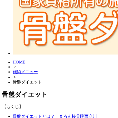
HOME
>
施術メニュー
>
骨盤ダイエット
骨盤ダイエット
【もくじ】
骨盤ダイエットとは？｜まろん接骨院西立川