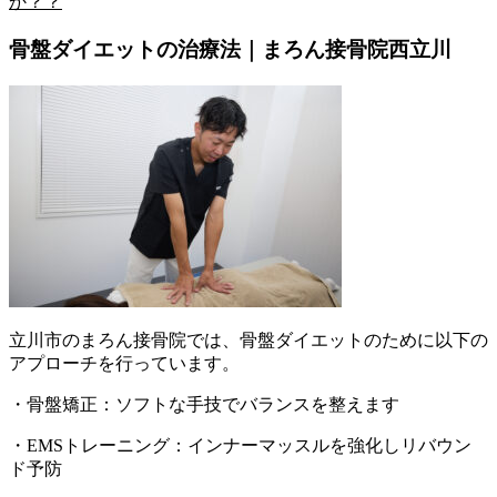
か？？
骨盤ダイエットの治療法｜まろん接骨院西立川
立川市のまろん接骨院では、骨盤ダイエットのために以下の
アプローチを行っています。
・骨盤矯正：ソフトな手技でバランスを整えます
・EMSトレーニング：インナーマッスルを強化しリバウン
ド予防