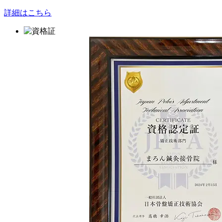
詳細はこちら