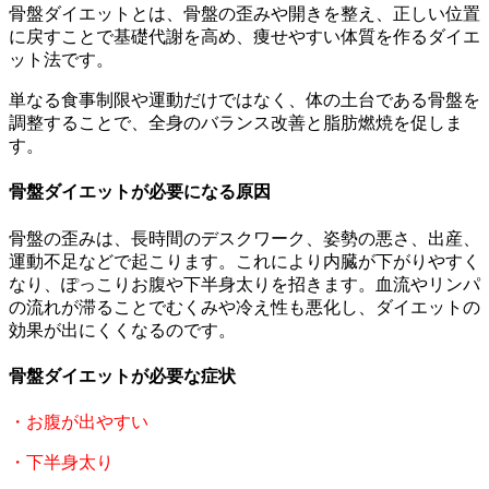
骨盤ダイエットとは、骨盤の歪みや開きを整え、正しい位置
に戻すことで基礎代謝を高め、痩せやすい体質を作るダイエ
ット法です。
単なる食事制限や運動だけではなく、体の土台である骨盤を
調整することで、全身のバランス改善と脂肪燃焼を促しま
す。
骨盤ダイエットが必要になる原因
骨盤の歪みは、長時間のデスクワーク、姿勢の悪さ、出産、
運動不足などで起こります。これにより内臓が下がりやすく
なり、ぽっこりお腹や下半身太りを招きます。血流やリンパ
の流れが滞ることでむくみや冷え性も悪化し、ダイエットの
効果が出にくくなるのです。
骨盤ダイエットが必要な症状
・お腹が出やすい
・下半身太り