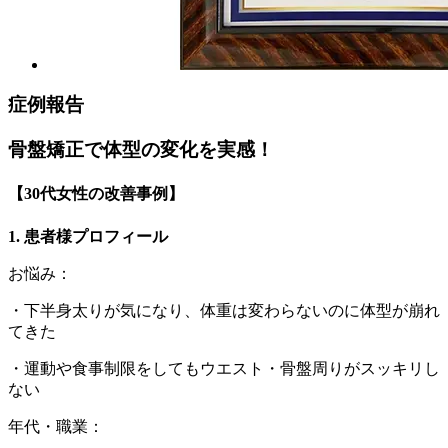
症例報告
骨盤矯正で体型の変化を実感！
【30代女性の改善事例】
1. 患者様プロフィール
お悩み：
・下半身太りが気になり、体重は変わらないのに体型が崩れ
てきた
・運動や食事制限をしてもウエスト・骨盤周りがスッキリし
ない
年代・職業：