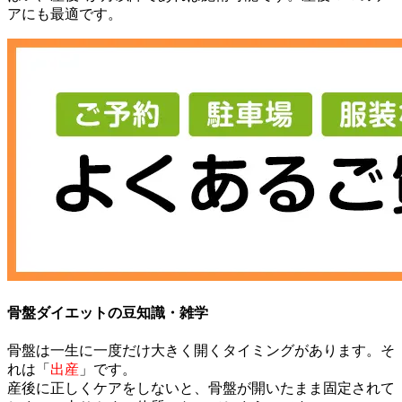
アにも最適です。
骨盤ダイエットの豆知識・雑学
骨盤は一生に一度だけ大きく開くタイミングがあります。そ
れは「
出産
」です。
産後に正しくケアをしないと、骨盤が開いたまま固定されて