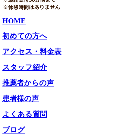
HOME
初めての方へ
アクセス・料金表
スタッフ紹介
推薦者からの声
患者様の声
よくある質問
ブログ