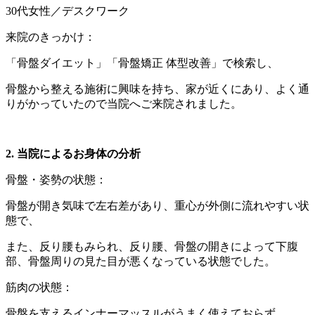
30代女性／デスクワーク
来院のきっかけ：
「骨盤ダイエット」「骨盤矯正 体型改善」で検索し、
骨盤から整える施術に興味を持ち、家が近くにあり、よく通
りがかっていたので当院へご来院されました。
2. 当院によるお身体の分析
骨盤・姿勢の状態：
骨盤が開き気味で左右差があり、重心が外側に流れやすい状
態で、
また、反り腰もみられ、反り腰、骨盤の開きによって下腹
部、骨盤周りの見た目が悪くなっている状態でした。
筋肉の状態：
骨盤を支えるインナーマッスルがうまく使えておらず、