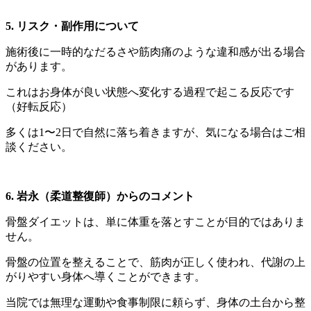
5. リスク・副作用について
施術後に一時的なだるさや筋肉痛のような違和感が出る場合
があります。
これはお身体が良い状態へ変化する過程で起こる反応です
（好転反応）
多くは1〜2日で自然に落ち着きますが、気になる場合はご相
談ください。
6. 岩永（柔道整復師）からのコメント
骨盤ダイエットは、単に体重を落とすことが目的ではありま
せん。
骨盤の位置を整えることで、筋肉が正しく使われ、代謝の上
がりやすい身体へ導くことができます。
当院では無理な運動や食事制限に頼らず、身体の土台から整