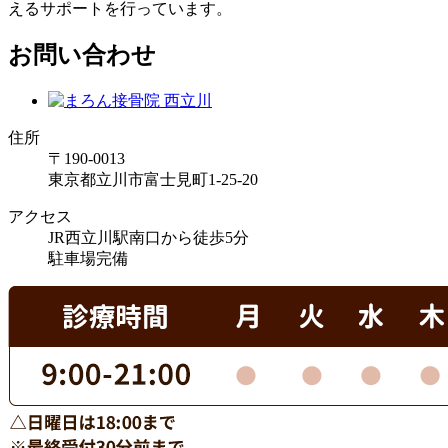
えるサポートを行っています。
お問い合わせ
住所
〒190-0013
東京都立川市富士見町1-25-20
アクセス
JR西立川駅南口から徒歩5分
駐車場完備