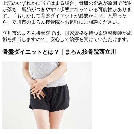
上記のいずれかに当てはまる場合、骨盤の歪みが原因で代謝
が落ち、脂肪がつきやすい状態になっている可能性がありま
す。「もしかして骨盤ダイエットが必要かも？」と思った
ら、立川市のまろん接骨院へお気軽にご相談ください。
立川市のまろん接骨院では、国家資格を持つ柔道整復師が施
術を担当しますので、安心して治療を受けていただけます。
骨盤ダイエットとは？｜まろん接骨院西立川