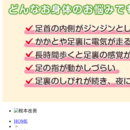
HOME
>