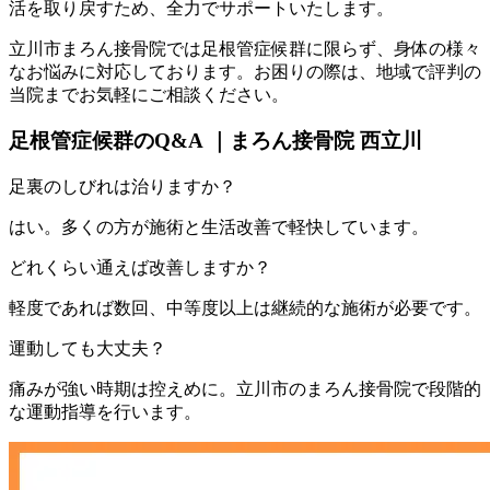
活を取り戻すため、全力でサポートいたします。
立川市まろん接骨院では足根管症候群に限らず、身体の様々
なお悩みに対応しております。お困りの際は、地域で評判の
当院までお気軽にご相談ください。
足根管症候群のQ&A ｜まろん接骨院 西立川
足裏のしびれは治りますか？
はい。多くの方が施術と生活改善で軽快しています。
どれくらい通えば改善しますか？
軽度であれば数回、中等度以上は継続的な施術が必要です。
運動しても大丈夫？
痛みが強い時期は控えめに。立川市のまろん接骨院で段階的
な運動指導を行います。