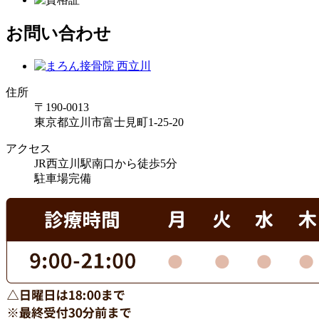
お問い合わせ
住所
〒190-0013
東京都立川市富士見町1-25-20
アクセス
JR西立川駅南口から徒歩5分
駐車場完備