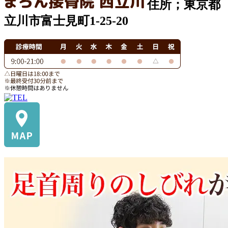
住所；東京都
立川市富士見町1-25-20