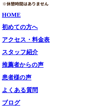
HOME
初めての方へ
アクセス・料金表
スタッフ紹介
推薦者からの声
患者様の声
よくある質問
ブログ