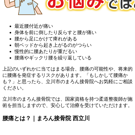
最近腰付近が痛い
身体を前に倒したり反らすと腰が痛い
腰から足にかけて痺れがある
朝ベッドから起き上がるのがつらい
慢性的に腰あたりが重だるい
腰痛やギックリ腰を繰り返している
上記のいずれかに当てはまる場合、腰痛の可能性や、将来的
に腰痛を発症するリスクがあります。「もしかして腰痛か
も？」と思ったら、立川市のまろん接骨院へお気軽にご相談
ください。
立川市のまろん接骨院では、国家資格を持つ柔道整復師が施
術を担当しますので、安心して治療を受けていただけます。
腰痛とは？｜まろん接骨院 西立川