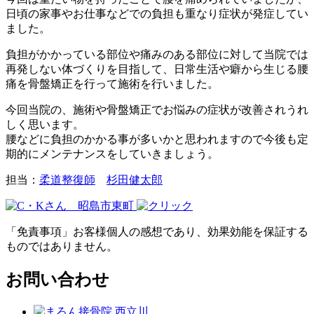
日頃の家事やお仕事などでの負担も重なり症状が発症してい
ました。
負担がかかっている部位や痛みのある部位に対して当院では
再発しない体づくりを目指して、日常生活や癖から生じる腰
痛を骨盤矯正を行って施術を行いました。
今回当院の、施術や骨盤矯正でお悩みの症状が改善されうれ
しく思います。
腰などに負担のかかる事が多いかと思われますので今後も定
期的にメンテナンスをしていきましょう。
担当：
柔道整復師
杉田健太郎
「免責事項」お客様個人の感想であり、効果効能を保証する
ものではありません。
お問い合わせ