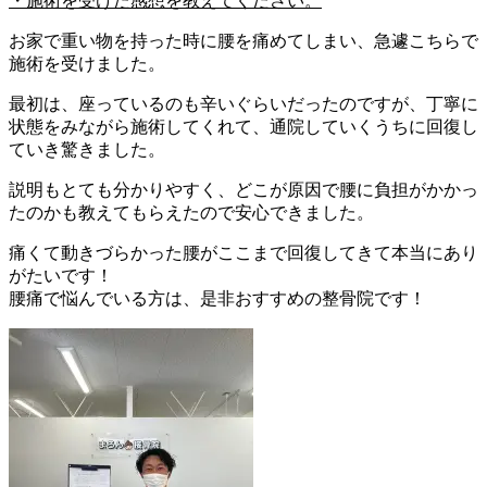
・施術を受けた感想を教えてください。
お家で重い物を持った時に腰を痛めてしまい、急遽こちらで
施術を受けました。
最初は、座っているのも辛いぐらいだったのですが、丁寧に
状態をみながら施術してくれて、通院していくうちに回復し
ていき驚きました。
説明もとても分かりやすく、どこが原因で腰に負担がかかっ
たのかも教えてもらえたので安心できました。
痛くて動きづらかった腰がここまで回復してきて本当にあり
がたいです！
腰痛で悩んでいる方は、是非おすすめの整骨院です！