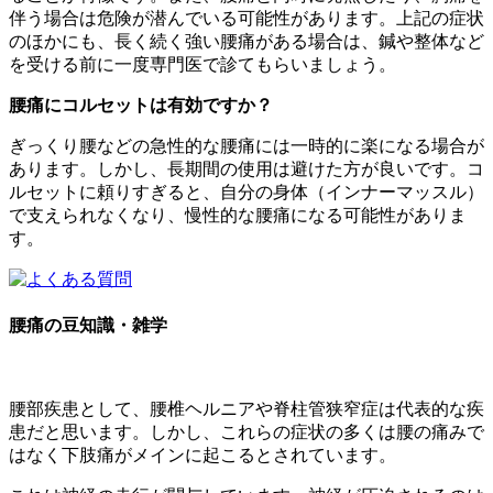
伴う場合は危険が潜んでいる可能性があります。上記の症状
のほかにも、長く続く強い腰痛がある場合は、鍼や整体など
を受ける前に一度専門医で診てもらいましょう。
腰痛にコルセットは有効ですか？
ぎっくり腰などの急性的な腰痛には一時的に楽になる場合が
あります。しかし、長期間の使用は避けた方が良いです。コ
ルセットに頼りすぎると、自分の身体（インナーマッスル）
で支えられなくなり、慢性的な腰痛になる可能性がありま
す。
腰痛の豆知識・雑学
腰部疾患として、腰椎ヘルニアや脊柱管狭窄症は代表的な疾
患だと思います。しかし、これらの症状の多くは腰の痛みで
はなく下肢痛がメインに起こるとされています。