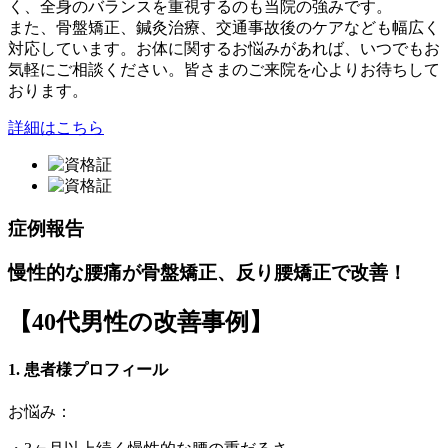
く、全身のバランスを重視するのも当院の強みです。
また、骨盤矯正、鍼灸治療、交通事故後のケアなども幅広く
対応しています。お体に関するお悩みがあれば、いつでもお
気軽にご相談ください。皆さまのご来院を心よりお待ちして
おります。
詳細はこちら
症例報告
慢性的な腰痛が骨盤矯正、反り腰矯正で改善！
【40代男性の改善事例】
1. 患者様プロフィール
お悩み：