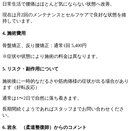
日常生活で腰痛はほとんど気にならない状態へ改善。
現在は月2回のメンテナンスとセルフケアで良好な状態を維
持しています。
4. 施術費用
骨盤矯正、反り腰矯正：通常1回 5,400円
※症状や状態により施術の料金は異なります。
5. リスク・副作用について
施術後に一時的なだるさや筋肉痛様の症状が出る場合があり
ます（好転反応）
通常は1〜2日で自然に落ち着きます。
長期間続くようであればスタッフまでお問い合わせくださ
い。
6. 岩永 （柔道整復師）からのコメント