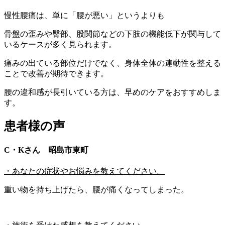
慢性腰痛は、単に「腰が悪い」というよりも
骨盤の歪みや臀部、股関節などの下肢の機能低下が関与して
いるケースが多く見られます。
痛みの出ている部位だけでなく、身体全体の連動性を整える
ことで改善が期待できます。
腰の違和感が長引いている方は、早めのケアをおすすめしま
す。
患者様の声
C・Kさん 昭島市東町
・あなたの症状やお悩みを教えてください。
重い物を持ち上げたら、腰が痛くなってしまった。