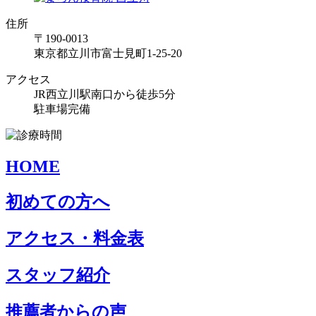
住所
〒190-0013
東京都立川市富士見町1-25-20
アクセス
JR西立川駅南口から徒歩5分
駐車場完備
HOME
初めての方へ
アクセス・料金表
スタッフ紹介
推薦者からの声