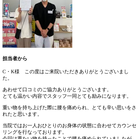
担当者から
C・K様 この度はご来院いただきありがとうございまし
た。
あわせて口コミのご協力ありがとうございます。
とても温かい内容でスタッフ一同とても励みになります。
重い物を持ち上げた際に腰を痛められ、とても辛い思いをさ
れたと思います。
当院ではお一人おひとりのお身体の状態に合わせてカウンセ
リングを行なっております。
今回は重たい物を持ったことで腰を痛められていましたが、