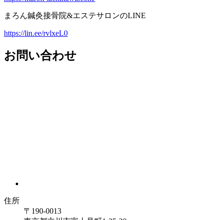
まろん鍼灸接骨院&エステサロンのLINE
https://lin.ee/rvlxeL0
お問い合わせ
住所
〒190-0013