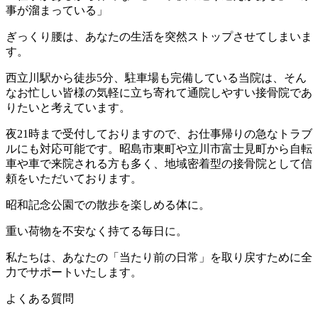
事が溜まっている」
ぎっくり腰は、あなたの生活を突然ストップさせてしまいま
す。
西立川駅から徒歩5分、駐車場も完備している当院は、そん
なお忙しい皆様の気軽に立ち寄れて通院しやすい接骨院であ
りたいと考えています。
夜21時まで受付しておりますので、お仕事帰りの急なトラブ
ルにも対応可能です。昭島市東町や立川市富士見町から自転
車や車で来院される方も多く、地域密着型の接骨院として信
頼をいただいております。
昭和記念公園での散歩を楽しめる体に。
重い荷物を不安なく持てる毎日に。
私たちは、あなたの「当たり前の日常」を取り戻すために全
力でサポートいたします。
よくある質問