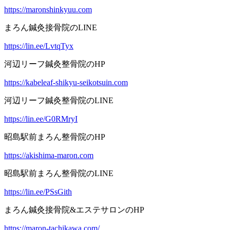
https://maronshinkyuu.com
まろん鍼灸接骨院のLINE
https://lin.ee/LvtqTyx
河辺リーフ鍼灸整骨院のHP
https://kabeleaf-shikyu-seikotsuin.com
河辺リーフ鍼灸整骨院のLINE
https://lin.ee/G0RMryI
昭島駅前まろん整骨院のHP
https://akishima-maron.com
昭島駅前まろん整骨院のLINE
https://lin.ee/PSsGith
まろん鍼灸接骨院&エステサロンのHP
https://maron-tachikawa.com/