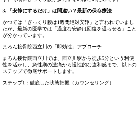
3. 「安静にするだけ」は間違い？最新の保存療法
かつては「ぎっくり腰は1週間絶対安静」と言われていまし
たが、最新の医学では「過度な安静は回復を遅らせる」こと
が分かっています。
まろん接骨院西立川の「即効性」アプローチ
まろん接骨院西立川では、西立川駅から徒歩5分という利便
性を活かし、急性期の激痛から慢性的な違和感まで、以下の
ステップで徹底サポートします。
ステップ1：徹底した状態把握（カウンセリング）