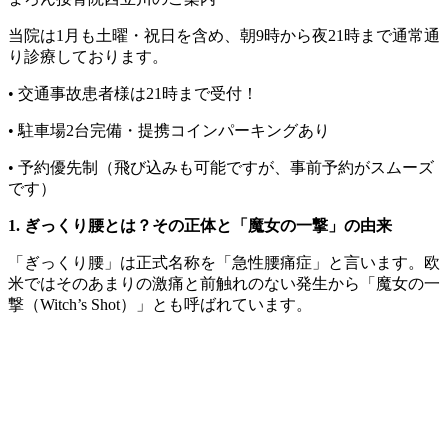
当院は1月も土曜・祝日を含め、朝9時から夜21時まで通常通
り診療しております。
• 交通事故患者様は21時まで受付！
• 駐車場2台完備・提携コインパーキングあり
• 予約優先制（飛び込みも可能ですが、事前予約がスムーズ
です）
1. ぎっくり腰とは？その正体と「魔女の一撃」の由来
「ぎっくり腰」は正式名称を「急性腰痛症」と言います。欧
米ではそのあまりの激痛と前触れのない発生から「魔女の一
撃（Witch’s Shot）」とも呼ばれています。