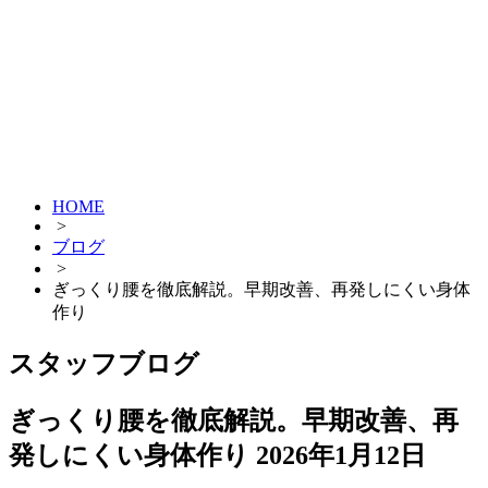
HOME
>
ブログ
>
ぎっくり腰を徹底解説。早期改善、再発しにくい身体
作り
スタッフブログ
ぎっくり腰を徹底解説。早期改善、再
発しにくい身体作り
2026年1月12日