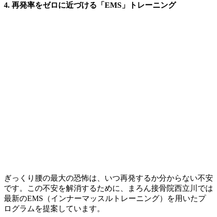
4. 再発率をゼロに近づける「EMS」トレーニング
ぎっくり腰の最大の恐怖は、いつ再発するか分からない不安
です。この不安を解消するために、まろん接骨院西立川では
最新のEMS（インナーマッスルトレーニング）を用いたプ
ログラムを提案しています。