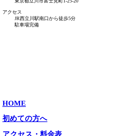
東京都立川市富士見町1-25-20
アクセス
JR西立川駅南口から徒歩5分
駐車場完備
HOME
初めての方へ
アクセス・料金表