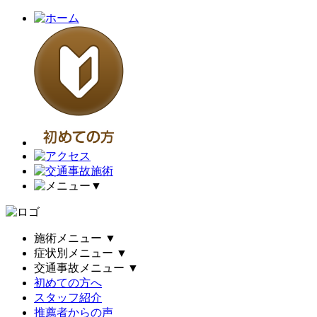
▼
施術メニュー
▼
症状別メニュー
▼
交通事故メニュー
▼
初めての方へ
スタッフ紹介
推薦者からの声