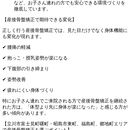
など、お子さん連れの方でも安心できる環境づくりを
徹底しています。
【産後骨盤矯正で期待できる変化】
正しく行う産後骨盤矯正では、見た目だけでなく身体機能に
も変化が現れます。
✔ 腰痛の軽減
✔ 抱っこ・授乳姿勢が楽になる
✔ 下腹部の引き締まり
✔ 姿勢改善
✔ 疲れにくい身体づくり
特にお子さん連れでご来院される方で産後骨盤矯正を継続さ
れた方は、「体型より先に身体が楽になった」と感じる方が
多い傾向があります。
【立川市富士見町曙町・昭島市東町、福島町、郷地町エリア
で産後骨盤矯正を選ぶポイント】