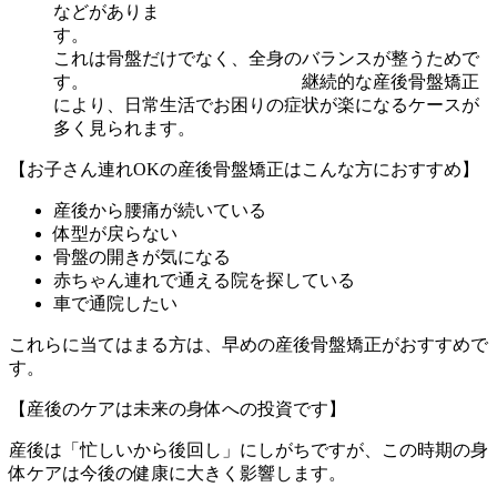
などがありま
す
これは骨盤だけでなく、全身のバランスが整うためで
す。 継続的な産後骨盤矯正
により、日常生活でお困りの症状が楽になるケースが
多く見られます。
【お子さん連れOKの産後骨盤矯正はこんな方におすすめ】
産後から腰痛が続いている
体型が戻らない
骨盤の開きが気になる
赤ちゃん連れで通える院を探している
車で通院したい
これらに当てはまる方は、早めの産後骨盤矯正がおすすめで
す。
【産後のケアは未来の身体への投資です】
産後は「忙しいから後回し」にしがちですが、この時期の身
体ケアは今後の健康に大きく影響します。