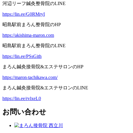
河辺リーフ鍼灸整骨院のLINE
https://lin.ee/G0RMryI
昭島駅前まろん整骨院のHP
https://akishima-maron.com
昭島駅前まろん整骨院のLINE
https://lin.ee/PSsGith
まろん鍼灸接骨院&エステサロンのHP
https://maron-tachikawa.com/
まろん鍼灸接骨院&エステサロンのLINE
https://lin.ee/rvlxeL0
お問い合わせ