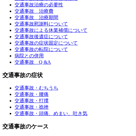
交通事故治療の必要性
交通事故 治療費
交通事故 治療期間
交通事故慰謝料について
交通事故による休業補償について
交通事故後遺症について
交通事故の症状固定について
交通事故の転院について
病院との併用
交通事故 Q &A
交通事故の症状
交通事故・むちうち
交通事故・腰痛
交通事故・打撲
交通事故・捻挫
交通事故・頭痛、めまい、吐き気
交通事故のケース