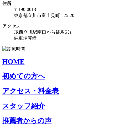
住所
〒190-0013
東京都立川市富士見町1-25-20
アクセス
JR西立川駅南口から徒歩5分
駐車場完備
HOME
初めての方へ
アクセス・料金表
スタッフ紹介
推薦者からの声