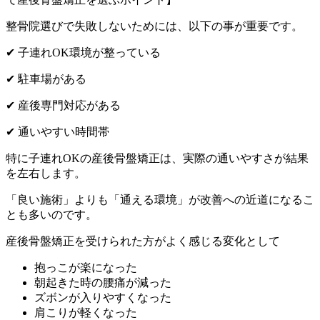
整骨院選びで失敗しないためには、以下の事が重要です。
✔ 子連れOK環境が整っている
✔ 駐車場がある
✔ 産後専門対応がある
✔ 通いやすい時間帯
特に子連れOKの産後骨盤矯正は、実際の通いやすさが結果
を左右します。
「良い施術」よりも「通える環境」が改善への近道になるこ
とも多いのです。
産後骨盤矯正を受けられた方がよく感じる変化として
抱っこが楽になった
朝起きた時の腰痛が減った
ズボンが入りやすくなった
肩こりが軽くなった