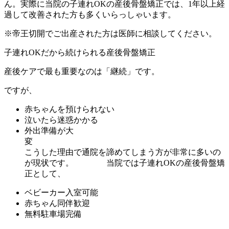
ん。実際に当院の子連れOKの産後骨盤矯正では、1年以上経
過して改善された方も多くいらっしゃいます。
※帝王切開でご出産された方は医師に相談してください。
子連れOKだから続けられる産後骨盤矯正
産後ケアで最も重要なのは「継続」です。
ですが、
赤ちゃんを預けられない
泣いたら迷惑かかる
外出準備が大
こうした理由で通院を諦めてしまう方が非常に多いの
が現状です。 当院では子連れOKの産後骨盤矯
正として、
ベビーカー入室可能
赤ちゃん同伴歓迎
無料駐車場完備