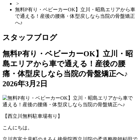
>
無料P有り・ベビーカーOK】立川・昭島エリアから車
で通える！産後の腰痛・体型戻しなら当院の骨盤矯正
へ♪
スタッフブログ
無料P有り・ベビーカーOK】立川・昭
島エリアから車で通える！産後の腰
痛・体型戻しなら当院の骨盤矯正へ♪
2026年3月2日
【西立川無料駐車場有り】
こんにちは。
立川市富士見町のまろん接骨院西立川院の柔道整復師杉田で