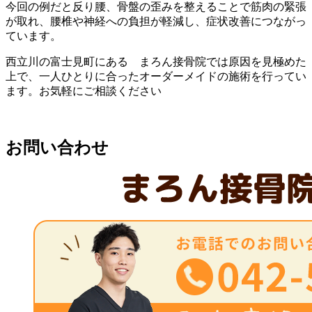
今回の例だと反り腰、骨盤の歪みを整えることで筋肉の緊張
が取れ、腰椎や神経への負担が軽減し、症状改善につながっ
ています。
西立川の富士見町にある まろん接骨院では原因を見極めた
上で、一人ひとりに合ったオーダーメイドの施術を行ってい
ます。お気軽にご相談ください
お問い合わせ