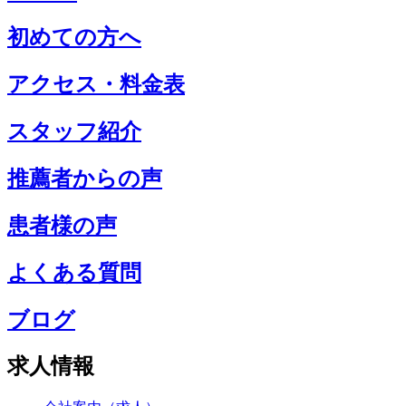
初めての方へ
アクセス・料金表
スタッフ紹介
推薦者からの声
患者様の声
よくある質問
ブログ
求人情報