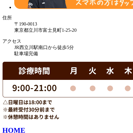
住所
〒190-0013
東京都立川市富士見町1-25-20
アクセス
JR西立川駅南口から徒歩5分
駐車場完備
HOME