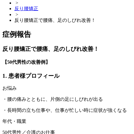
>
反り腰矯正
>
反り腰矯正で腰痛、足のしびれ改善！
症例報告
反り腰矯正で腰痛、足のしびれ改善！
【50代男性の改善例】
1. 患者様プロフィール
お悩み
・腰の痛みとともに、片側の足にしびれが出る
・長時間の立ち仕事や、仕事が忙しい時に症状が強くなる
年代・職業
50代男性／介護のお仕事