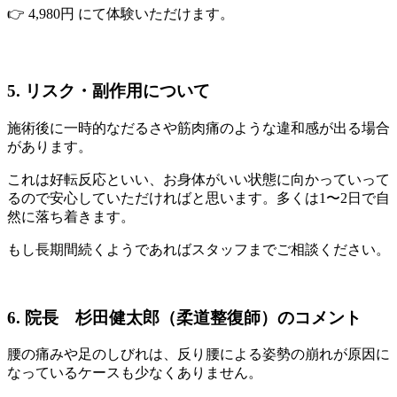
👉 4,980円 にて体験いただけます。
5. リスク・副作用について
施術後に一時的なだるさや筋肉痛のような違和感が出る場合
があります。
これは好転反応といい、お身体がいい状態に向かっていって
るので安心していただければと思います。多くは1〜2日で自
然に落ち着きます。
もし長期間続くようであればスタッフまでご相談ください。
6. 院長 杉田健太郎（柔道整復師）のコメント
腰の痛みや足のしびれは、反り腰による姿勢の崩れが原因に
なっているケースも少なくありません。