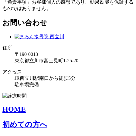
「免責事項」お客様個人の感想であり、効果効能を保証する
ものではありません。
お問い合わせ
住所
〒190-0013
東京都立川市富士見町1-25-20
アクセス
JR西立川駅南口から徒歩5分
駐車場完備
HOME
初めての方へ