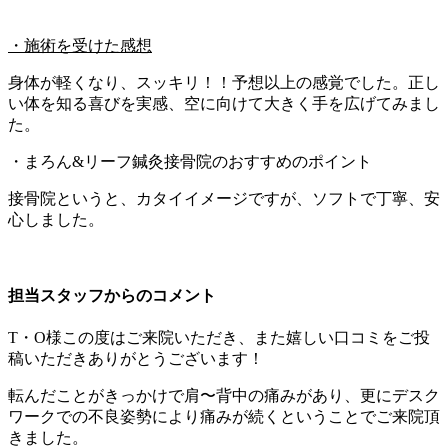
・施術を受けた感想
身体が軽くなり、スッキリ！！予想以上の感覚でした。正し
い体を知る喜びを実感、空に向けて大きく手を広げてみまし
た。
・まろん&リーフ鍼灸接骨院のおすすめのポイント
接骨院というと、カタイイメージですが、ソフトで丁寧、安
心しました。
担当スタッフからのコメント
T・O様この度はご来院いただき、また嬉しい口コミをご投
稿いただきありがとうございます！
転んだことがきっかけで肩〜背中の痛みがあり、更にデスク
ワークでの不良姿勢により痛みが続くということでご来院頂
きました。