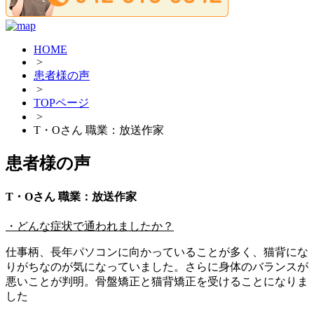
HOME
>
患者様の声
>
TOPページ
>
T・Oさん 職業：放送作家
患者様の声
T・Oさん 職業：放送作家
・どんな症状で通われましたか？
仕事柄、長年パソコンに向かっていることが多く、猫背にな
りがちなのが気になっていました。さらに身体のバランスが
悪いことが判明。骨盤矯正と猫背矯正を受けることになりま
した