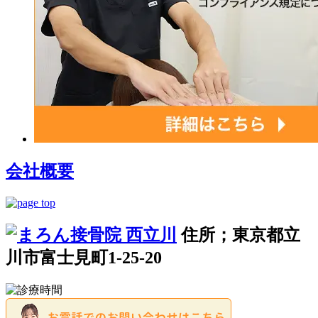
会社概要
住所；東京都立
川市富士見町1-25-20