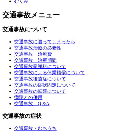
むくみ
交通事故メニュー
交通事故について
交通事故に遭ってしまったら
交通事故治療の必要性
交通事故 治療費
交通事故 治療期間
交通事故慰謝料について
交通事故による休業補償について
交通事故後遺症について
交通事故の症状固定について
交通事故の転院について
病院との併用
交通事故 Q &A
交通事故の症状
交通事故・むちうち