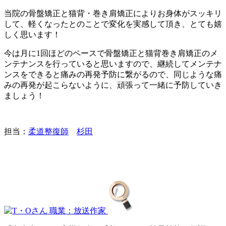
当院の骨盤矯正と猫背・巻き肩矯正によりお身体がスッキリ
して、軽くなったとのことで変化を実感して頂き、とても嬉
しく思います！
今は月に1回ほどのペースで骨盤矯正と猫背巻き肩矯正のメ
ンテナンスを行っていると思いますので、継続してメンテナ
ンスをできると痛みの再発予防に繋がるので、同じような痛
みの再発が起こらないように、頑張って一緒に予防していき
ましょう！
担当：
柔道整復師
杉田