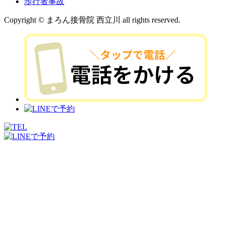
歩行者事故
Copyright © まろん接骨院 西立川 all rights reserved.