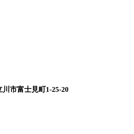
市富士見町1-25-20