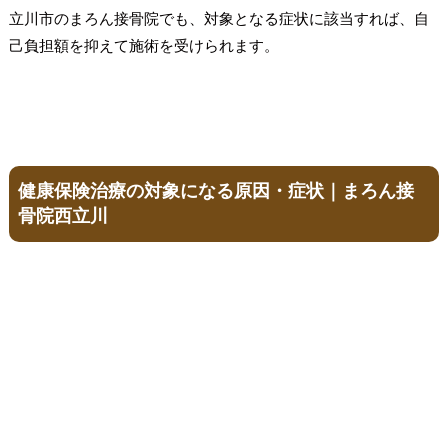
立川市のまろん接骨院でも、対象となる症状に該当すれば、自
己負担額を抑えて施術を受けられます。
健康保険治療の対象になる原因・症状｜まろん接
骨院西立川