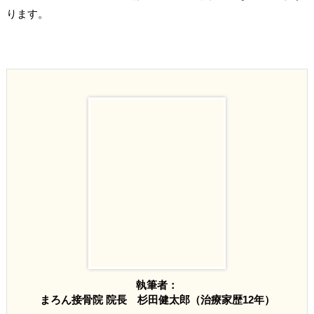
ります。
執筆者：
まろん接骨院 院長 杉田健太郎（治療家歴12年）