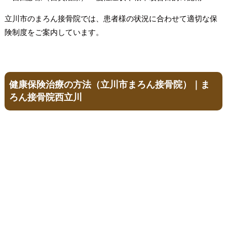
立川市のまろん接骨院では、患者様の状況に合わせて適切な保
険制度をご案内しています。
健康保険治療の方法（立川市まろん接骨院）｜ま
ろん接骨院西立川