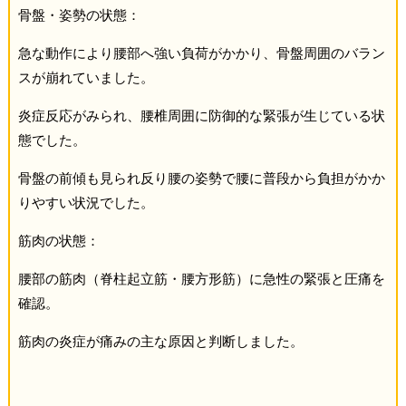
骨盤・姿勢の状態：
急な動作により腰部へ強い負荷がかかり、骨盤周囲のバラン
スが崩れていました。
炎症反応がみられ、腰椎周囲に防御的な緊張が生じている状
態でした。
骨盤の前傾も見られ反り腰の姿勢で腰に普段から負担がかか
りやすい状況でした。
筋肉の状態：
腰部の筋肉（脊柱起立筋・腰方形筋）に急性の緊張と圧痛を
確認。
筋肉の炎症が痛みの主な原因と判断しました。