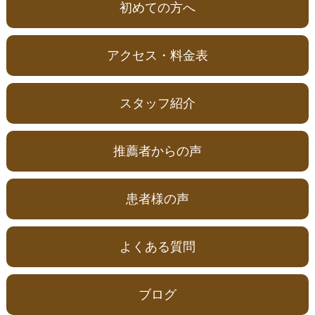
初めての方へ
アクセス・料金表
スタッフ紹介
推薦者からの声
患者様の声
よくある質問
ブログ