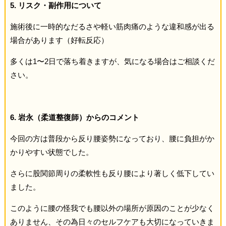
5. リスク・副作用について
施術後に一時的なだるさや軽い筋肉痛のような違和感が出る
場合があります（好転反応）
多くは1〜2日で落ち着きますが、気になる場合はご相談くだ
さい。
6. 岩永（柔道整復師）からのコメント
今回の方は普段から反り腰姿勢になっており、腰に負担がか
かりやすい状態でした。
さらに股関節周りの柔軟性も反り腰により著しく低下してい
ました。
このように腰の怪我でも腰以外の場所が原因のことが少なく
ありません、その為日々のセルフケアも大切になっていきま