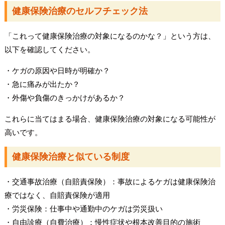
健康保険治療のセルフチェック法
「これって健康保険治療の対象になるのかな？」という方は、
以下を確認してください。
・ケガの原因や日時が明確か？
・急に痛みが出たか？
・外傷や負傷のきっかけがあるか？
これらに当てはまる場合、健康保険治療の対象になる可能性が
高いです。
健康保険治療と似ている制度
・交通事故治療（自賠責保険）：事故によるケガは健康保険治
療ではなく、自賠責保険が適用
・労災保険：仕事中や通勤中のケガは労災扱い
・自由診療（自費治療）：慢性症状や根本改善目的の施術