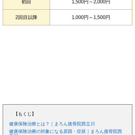
初回
1,500円～2,000円
2回目以降
1,000円～1,500円
【もくじ】
健康保険治療とは？｜まろん接骨院西立川
健康保険治療の対象になる原因・症状｜まろん接骨院西