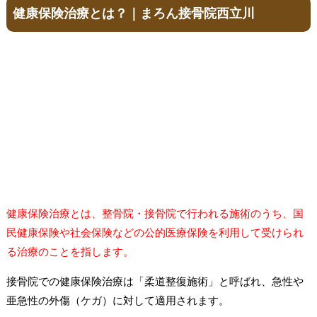
健康保険治療とは？｜まろん接骨院西立川
健康保険治療とは、整骨院・接骨院で行われる施術のうち、国
民健康保険や社会保険などの公的医療保険を利用して受けられ
る治療のことを指します。
接骨院での健康保険治療は「柔道整復施術」と呼ばれ、急性や
亜急性の外傷（ケガ）に対して適用されます。