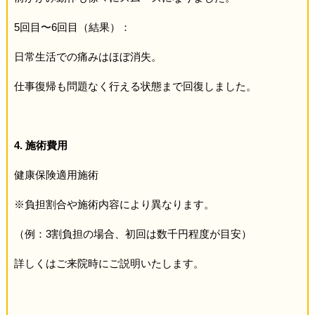
5回目〜6回目（結果）：
日常生活での痛みはほぼ消失。
仕事復帰も問題なく行える状態まで回復しました。
4. 施術費用
健康保険適用施術
※負担割合や施術内容により異なります。
（例：3割負担の場合、初回は数千円程度が目安）
詳しくはご来院時にご説明いたします。