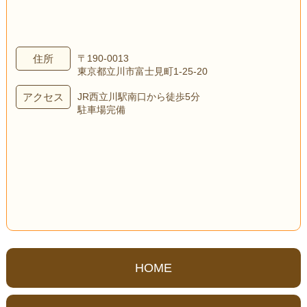
住所
〒190-0013
東京都立川市富士見町1-25-20
アクセス
JR西立川駅南口から徒歩5分
駐車場完備
HOME