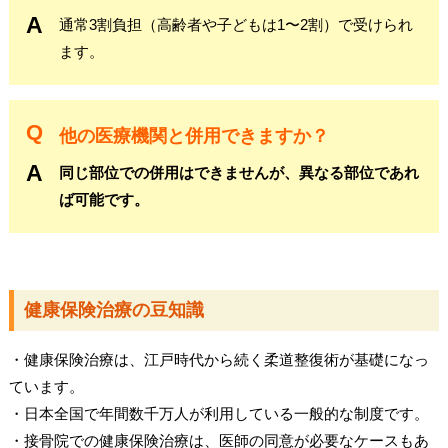
通常3割負担（高齢者や子どもは1〜2割）で受けられ
ます。
他の医療機関と併用できますか？
同じ部位での併用はできませんが、異なる部位であれ
ば可能です。
健康保険治療の豆知識
・健康保険治療は、江戸時代から続く柔道整復術が基礎になっ
ています。
・日本全国で年間数千万人が利用している一般的な制度です。
・接骨院での健康保険治療は、医師の同意が必要なケースもあ