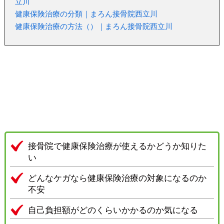
立川
健康保険治療の分類｜まろん接骨院西立川
健康保険治療の方法（）｜まろん接骨院西立川
接骨院で健康保険治療が使えるかどうか知りた
い
どんなケガなら健康保険治療の対象になるのか
不安
自己負担額がどのくらいかかるのか気になる