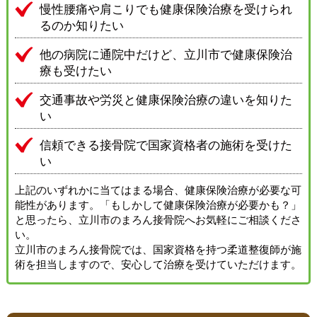
慢性腰痛や肩こりでも健康保険治療を受けられ
るのか知りたい
他の病院に通院中だけど、立川市で健康保険治
療も受けたい
交通事故や労災と健康保険治療の違いを知りた
い
信頼できる接骨院で国家資格者の施術を受けた
い
上記のいずれかに当てはまる場合、健康保険治療が必要な可
能性があります。「もしかして健康保険治療が必要かも？」
と思ったら、立川市のまろん接骨院へお気軽にご相談くださ
い。
立川市のまろん接骨院では、国家資格を持つ柔道整復師が施
術を担当しますので、安心して治療を受けていただけます。