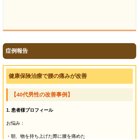
症例報告
健康保険治療で腰の痛みが改善
【40代男性の改善事例】
1. 患者様プロフィール
お悩み：
・朝、物を持ち上げた際に腰を痛めた