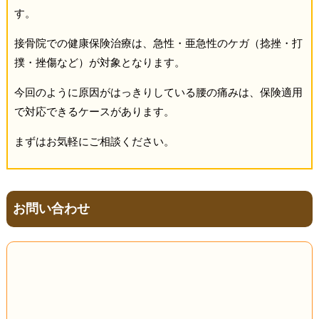
す。
接骨院での健康保険治療は、急性・亜急性のケガ（捻挫・打
撲・挫傷など）が対象となります。
今回のように原因がはっきりしている腰の痛みは、保険適用
で対応できるケースがあります。
まずはお気軽にご相談ください。
お問い合わせ