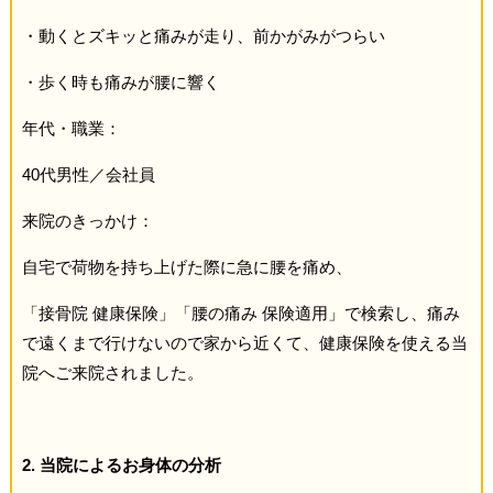
・動くとズキッと痛みが走り、前かがみがつらい
・歩く時も痛みが腰に響く
年代・職業：
40代男性／会社員
来院のきっかけ：
自宅で荷物を持ち上げた際に急に腰を痛め、
「接骨院 健康保険」「腰の痛み 保険適用」で検索し、痛み
で遠くまで行けないので家から近くて、健康保険を使える当
院へご来院されました。
2. 当院によるお身体の分析