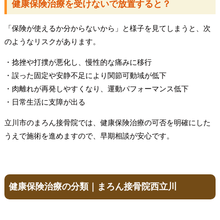
健康保険治療を受けないで放置すると？
「保険が使えるか分からないから」と様子を見てしまうと、次
のようなリスクがあります。
・捻挫や打撲が悪化し、慢性的な痛みに移行
・誤った固定や安静不足により関節可動域が低下
・肉離れが再発しやすくなり、運動パフォーマンス低下
・日常生活に支障が出る
立川市のまろん接骨院では、健康保険治療の可否を明確にした
うえで施術を進めますので、早期相談が安心です。
健康保険治療の分類｜まろん接骨院西立川