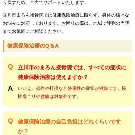
り戻すため、全力でサポートいたします。
立川市まろん接骨院では健康保険治療に限らず、身体の様々な
お悩みに対応しております。お困りの際は、地域で評判の当院
までお気軽にご相談ください。
健康保険治療のQ＆A
立川市のまろん接骨院では、すべての症状に
健康保険治療は使えますか？
いいえ。捻挫や打撲など外傷性の症状が対象です。慢
性肩こりや腰痛は対象外です。
健康保険治療の自己負担はどれくらいです
か？