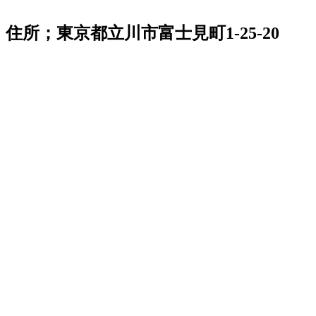
住所；東京都立川市富士見町1-25-20