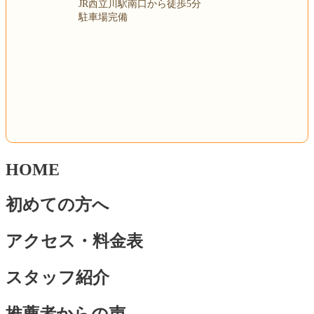
JR西立川駅南口から徒歩5分
駐車場完備
HOME
初めての方へ
アクセス・料金表
スタッフ紹介
推薦者からの声