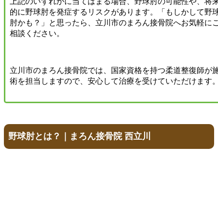
​上記のいずれかに当てはまる場合、野球肘の可能性や、将
的に野球肘を発症するリスクがあります。「もしかして野
肘かも？」と思ったら、立川市のまろん接骨院へお気軽に
相談ください。
​立川市のまろん接骨院では、国家資格を持つ柔道整復師が
術を担当しますので、安心して治療を受けていただけます
​野球肘とは？｜まろん接骨院 西立川