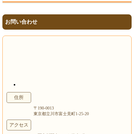
お問い合わせ
住所
〒190-0013
東京都立川市富士見町1-25-20
アクセス