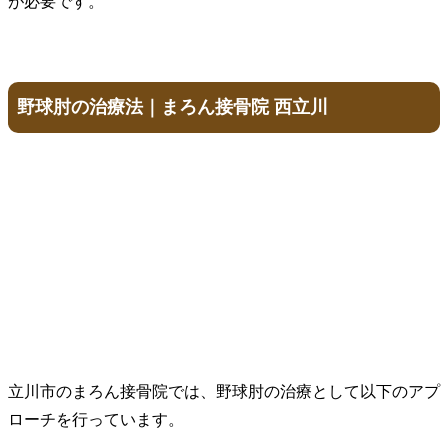
が必要です。
野球肘の治療法｜まろん接骨院 西立川
​立川市のまろん接骨院では、野球肘の治療として以下のアプ
ローチを行っています。