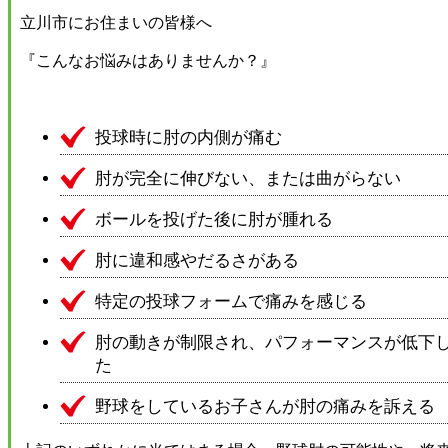
立川市にお住まいの皆様へ
​『こんなお悩みはありませんか？』
投球時に肘の内側が痛む
肘が完全に伸びない、または曲がらない
ボールを投げた後に肘が腫れる
肘に違和感やだるさがある
特定の投球フォームで痛みを感じる
肘の動きが制限され、パフォーマンスが低下
た
野球をしているお子さんが肘の痛みを訴える