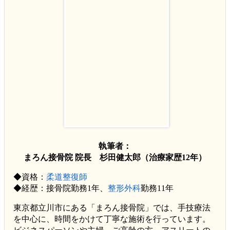
執筆者：
まろん接骨院 院長 杉田健太郎（治療家歴12年）
◆資格：
柔道整復師
◆経歴：接骨院勤務1年、
整形外科
勤務11年
東京都立川市にある「まろん接骨院」では、手技療法
を中心に、時間をかけて丁寧な施術を行っています。