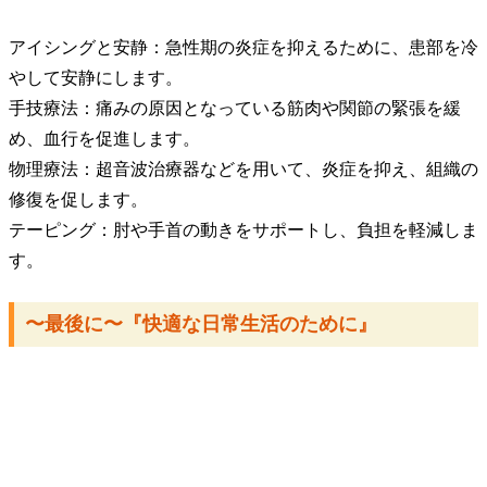
アイシングと安静：急性期の炎症を抑えるために、患部を冷
やして安静にします。
​手技療法：痛みの原因となっている筋肉や関節の緊張を緩
め、血行を促進します。
物理療法：超音波治療器などを用いて、炎症を抑え、組織の
修復を促します。
テーピング：肘や手首の動きをサポートし、負担を軽減しま
す。
​〜最後に〜『快適な日常生活のために』