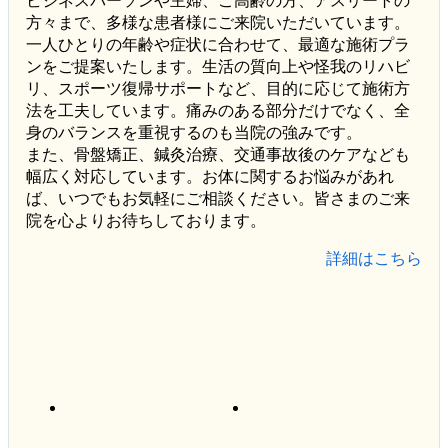
ビジネスパーソンや主婦、ご高齢の方、アスリートの
方々まで、多様な患者様にご来院いただいています。
一人ひとりの年齢や症状に合わせて、最適な施術プラ
ンをご提案いたします。生活の質向上や怪我のリハビ
リ、スポーツ復帰サポートなど、目的に応じて施術方
法を工夫しています。痛みのある部分だけでなく、全
身のバランスを重視するのも当院の強みです。
また、骨盤矯正、鍼灸治療、交通事故後のケアなども
幅広く対応しています。お体に関するお悩みがあれ
ば、いつでもお気軽にご相談ください。皆さまのご来
院を心よりお待ちしております。
詳細はこちら