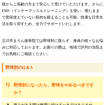
様からご高齢の方まで安心して受けていただけます。さらに
EMS（インナーマッスルトレーニング）を使い、寝たまま
で普段使えていない筋肉を鍛えることも可能。快適な日常生
活を取り戻すため、全力でサポートいたします。
立川市まろん接骨院では野球肘に限らず、身体の様々なお悩
みに対応しております。お困りの際は、地域で評判の当院ま
でお気軽にご相談ください。
野球肘のQ＆A
野球肘になったら、野球をやめるべきです
か？
痛みがある間は無理に続けるべきではありませ