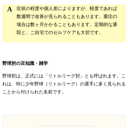
症状の程度や個人差によりますが、軽度であれば
数週間で改善が見られることもあります。重症の
場合は数ヶ月かかることもあります。定期的な通
院と、ご自宅でのセルフケアも大切です。
​野球肘の豆知識・雑学
​野球肘は、正式には「リトルリーグ肘」とも呼ばれます。こ
れは、特に少年野球（リトルリーグ）の選手に多く見られる
ことから付けられた名前です。