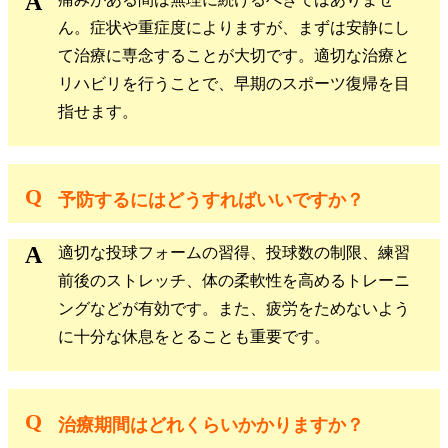
ん。症状や重症度によりますが、まずは安静にし
て治療に専念することが大切です。適切な治療と
リハビリを行うことで、早期のスポーツ復帰を目
指せます。
​予防するにはどうすればいいですか？
適切な投球フォームの習得、投球数の制限、練習
前後のストレッチ、体の柔軟性を高めるトレーニ
ングなどが有効です。また、疲労をためないよう
に十分な休息をとることも重要です。
​治療期間はどれくらいかかりますか？