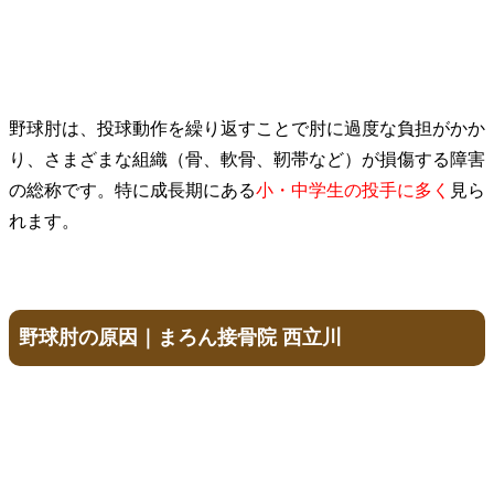
​野球肘は、投球動作を繰り返すことで肘に過度な負担がかか
り、さまざまな組織（骨、軟骨、靭帯など）が損傷する障害
の総称です。特に成長期にある
小・中学生の投手に多く
見ら
れます。
​野球肘の原因｜まろん接骨院 西立川