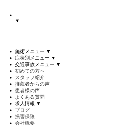
▼
施術メニュー
▼
症状別メニュー
▼
交通事故メニュー
▼
初めての方へ
スタッフ紹介
推薦者からの声
患者様の声
よくある質問
求人情報
▼
ブログ
損害保険
会社概要