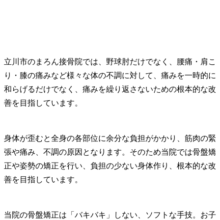
​立川市のまろん接骨院では、野球肘だけでなく、腰痛・肩こ
り・膝の痛みなど様々な体の不調に対して、痛みを一時的に
和らげるだけでなく、痛みを繰り返さないための根本的な改
善を目指しています。
身体が歪むと全身の各部位に余分な負担がかかり、筋肉の緊
張や痛み、不調の原因となります。そのため当院では骨盤矯
正や姿勢の矯正を行い、負担の少ない身体作り、根本的な改
善を目指しています。
当院の骨盤矯正は「バキバキ」しない、ソフトな手技。お子