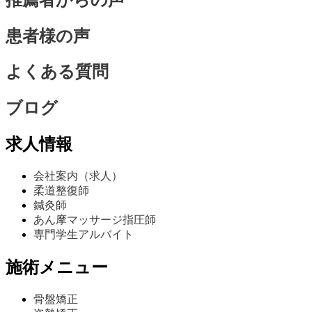
患者様の声
よくある質問
ブログ
求人情報
会社案内（求人）
柔道整復師
鍼灸師
あん摩マッサージ指圧師
専門学生アルバイト
施術メニュー
骨盤矯正