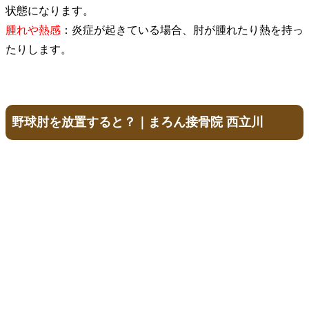
状態になります。
​腫れや熱感
：炎症が起きている場合、肘が腫れたり熱を持っ
たりします。
野球肘を放置すると？｜まろん接骨院 西立川