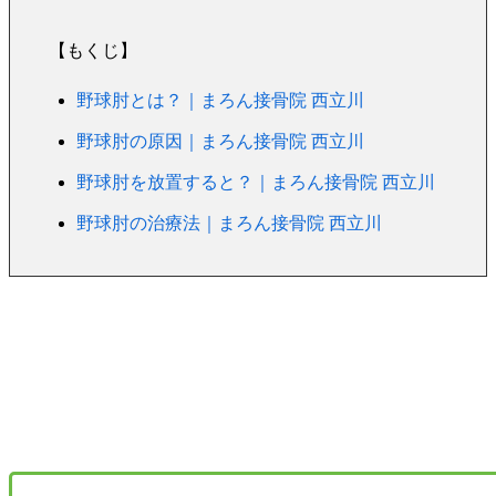
【もくじ】
​野球肘とは？｜まろん接骨院 西立川
​野球肘の原因｜まろん接骨院 西立川
野球肘を放置すると？｜まろん接骨院 西立川
野球肘の治療法｜まろん接骨院 西立川