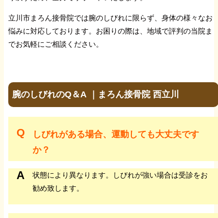
立川市まろん接骨院では腕のしびれに限らず、身体の様々なお
悩みに対応しております。お困りの際は、地域で評判の当院ま
でお気軽にご相談ください。
腕のしびれのQ＆A ｜まろん接骨院 西立川
しびれがある場合、運動しても大丈夫です
か？
状態により異なります。しびれが強い場合は受診をお
勧め致します。