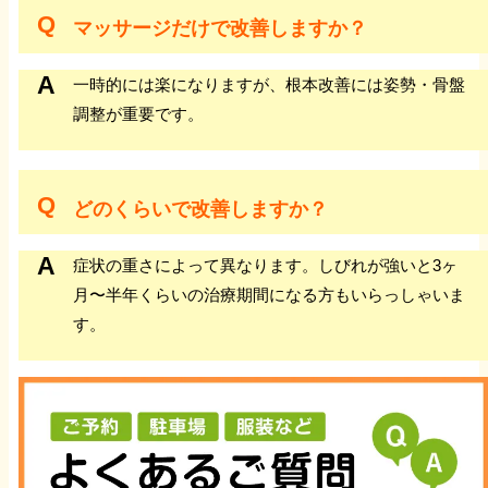
マッサージだけで改善しますか？
一時的には楽になりますが、根本改善には姿勢・骨盤
調整が重要です。
どのくらいで改善しますか？
症状の重さによって異なります。しびれが強いと3ヶ
月〜半年くらいの治療期間になる方もいらっしゃいま
す。