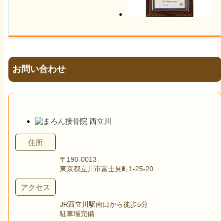
お問い合わせ
住所
〒190-0013
東京都立川市富士見町1-25-20
アクセス
JR西立川駅南口から徒歩5分
駐車場完備