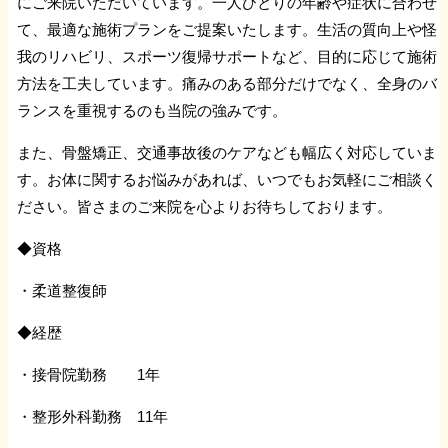
にご来院いただいています。一人ひとりの年齢や症状に合わせ
て、最適な施術プランをご提案いたします。生活の質向上や怪
我のリハビリ、スポーツ復帰サポートなど、目的に応じて施術
方法を工夫しています。痛みのある部分だけでなく、全身のバ
ランスを重視するのも当院の強みです。
また、骨盤矯正、交通事故後のケアなども幅広く対応していま
す。お体に関するお悩みがあれば、いつでもお気軽にご相談く
ださい。皆さまのご来院を心よりお待ちしております。
◆資格
・柔道整復師
◆経歴
・接骨院勤務 1年
・整形外科勤務 11年