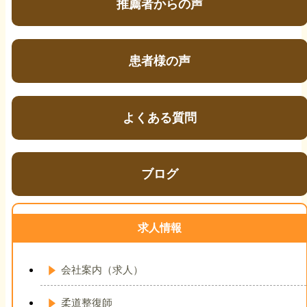
推薦者からの声
患者様の声
よくある質問
ブログ
求人情報
会社案内（求人）
柔道整復師