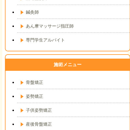
鍼灸師
あん摩マッサージ指圧師
専門学生アルバイト
施術メニュー
骨盤矯正
姿勢矯正
子供姿勢矯正
産後骨盤矯正