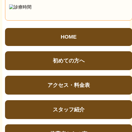
HOME
初めての方へ
アクセス・料金表
スタッフ紹介