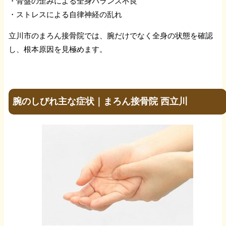
・骨盤の歪みによる全身バランス不良
・ストレスによる自律神経の乱れ
立川市のまろん接骨院では、腕だけでなく全身の状態を確認
し、根本原因を見極めます。
腕のしびれ主な症状｜まろん接骨院 西立川